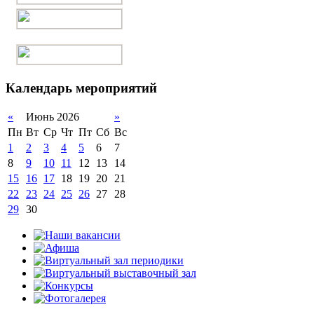
Календарь мероприятий
«
Июнь 2026
»
Пн
Вт
Ср
Чт
Пт
Сб
Вс
1
2
3
4
5
6
7
8
9
10
11
12
13
14
15
16
17
18
19
20
21
22
23
24
25
26
27
28
29
30