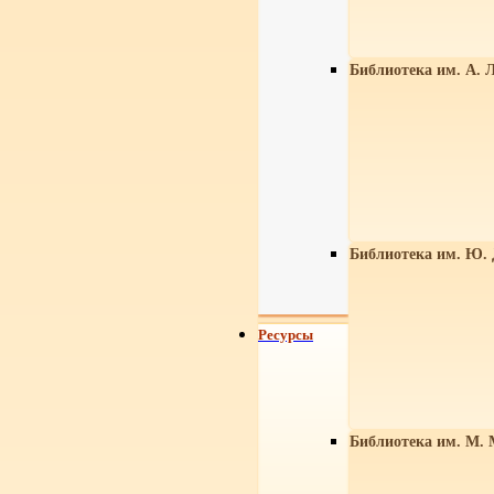
Библиотека им. А. Л
Библиотека им. Ю.
Ресурсы
Библиотека им. М. 