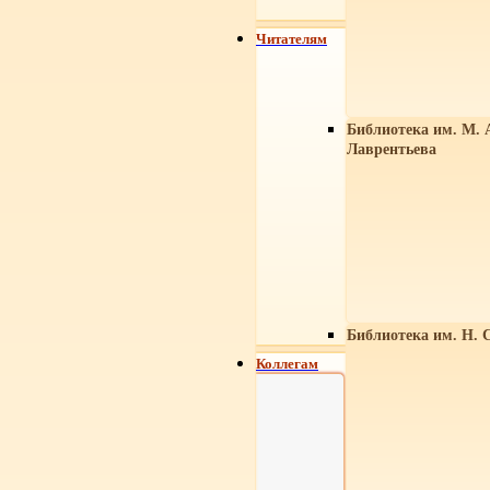
Читателям
Библиотека им. М. 
Лаврентьева
Библиотека им. Н. 
Коллегам