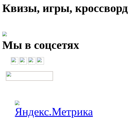
Квизы, игры, кроссвор
Мы в соцсетях