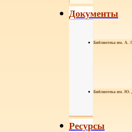
Документы
Библиотека им. А. Л
Библиотека им. Ю.
Ресурсы