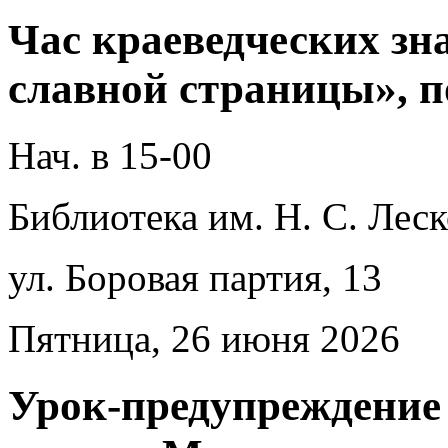
Час краеведческих зн
славной страницы», 
Нач. в 15-00
Библиотека им. Н. С. Леск
ул. Боровая партия, 13
Пятница, 26 июня 2026
Урок-предупреждение 