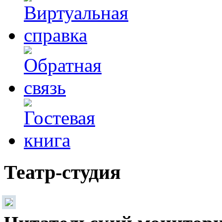
Театр-студия