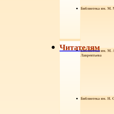
Библиотека им. М. 
Читателям
Библиотека им. М. 
Лаврентьева
Библиотека им. Н. 