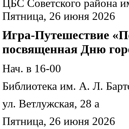
ЦБС Советского района и
Пятница, 26 июня 2026
Игра-Путешествие «По
посвященная Дню гор
Нач. в 16-00
Библиотека им. А. Л. Барт
ул. Ветлужская, 28 а
Пятница, 26 июня 2026