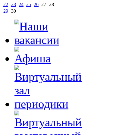
22
23
24
25
26
27
28
29
30