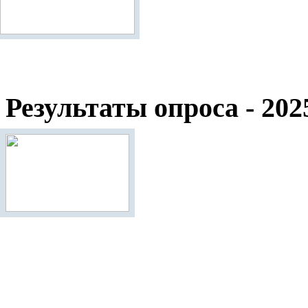
Результаты опроса - 202