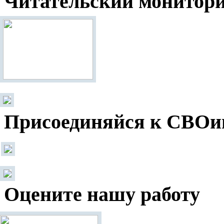
Читательский монитор
Присоединяйся к СВОи
Оцените нашу работу