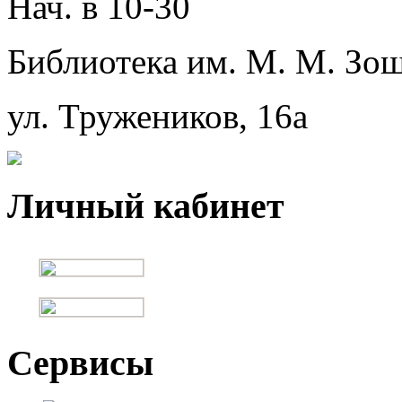
Нач. в 10-30
Библиотека им. М. М. Зощ
ул. Тружеников, 16а
Личный кабинет
Сервисы