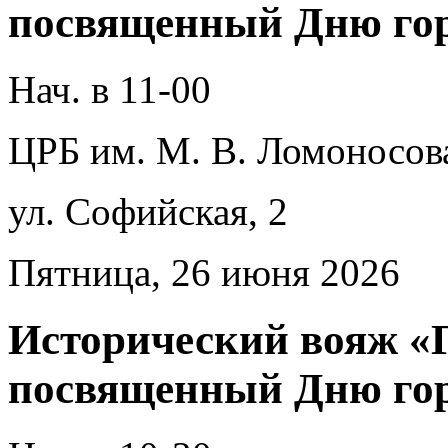
посвященный Дню го
Нач. в 11-00
ЦРБ им. М. В. Ломоносов
ул. Софийская, 2
Пятница, 26 июня 2026
Исторический вояж «Г
посвященный Дню го