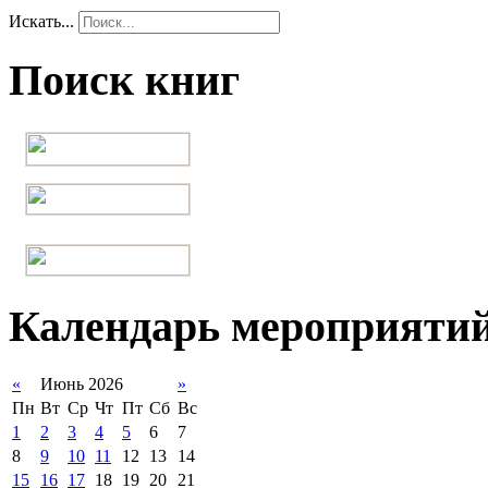
Искать...
Поиск книг
Календарь мероприяти
«
Июнь 2026
»
Пн
Вт
Ср
Чт
Пт
Сб
Вс
1
2
3
4
5
6
7
8
9
10
11
12
13
14
15
16
17
18
19
20
21