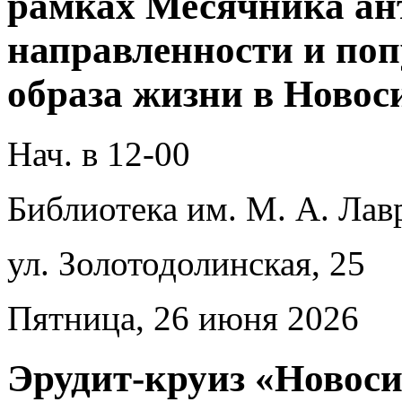
рамках Месячника ан
направленности и поп
образа жизни в Новос
Нач. в 12-00
Библиотека им. М. А. Лав
ул. Золотодолинская, 25
Пятница, 26 июня 2026
Эрудит-круиз «Новоси