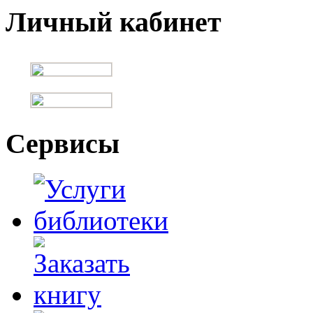
Личный кабинет
Сервисы