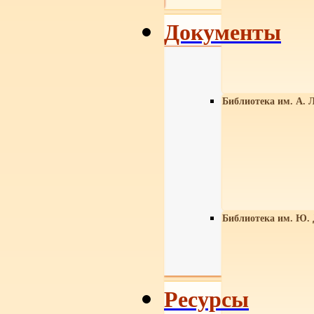
Документы
Библиотека им. А. Л
Библиотека им. Ю.
Ресурсы