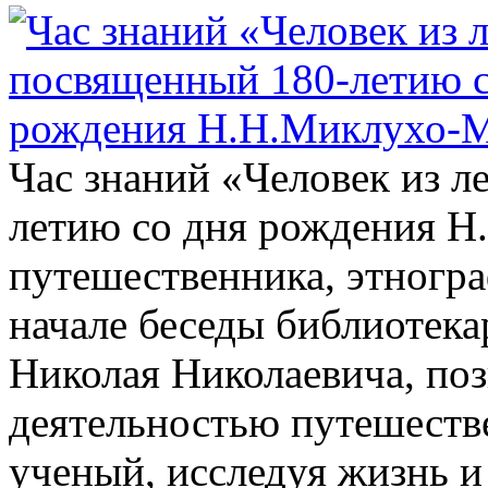
Час знаний «Человек из л
летию со дня рождения Н
путешественника, этногра
начале беседы библиотекар
Николая Николаевича, поз
деятельностью путешестве
ученый, исследуя жизнь и