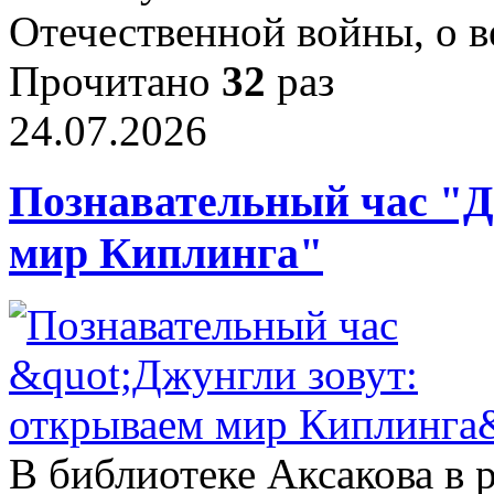
Отечественной войны, о 
Прочитано
32
раз
24.07.2026
Познавательный час "Д
мир Киплинга"
В библиотеке Аксакова в 