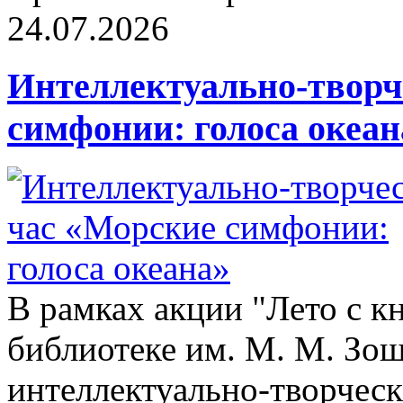
24.07.2026
Интеллектуально-творч
симфонии: голоса океан
В рамках акции "Лето с к
библиотеке им. М. М. Зощ
интеллектуально-творчес