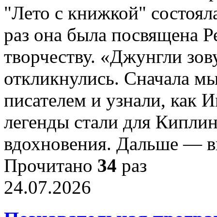
"Лето с книжкой" состояла
раз она была посвящена Р
творчеству. «Джунгли зов
откликнулись. Сначала м
писателем и узнали, как И
легенды стали для Кипли
вдохновения. Дальше — 
Прочитано
34
раз
24.07.2026