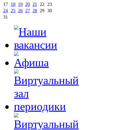
17
18
19
20
21
22
23
24
25
26
27
28
29
30
31