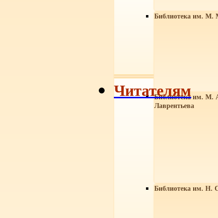
Библиотека им. М. 
Читателям
Библиотека им. М. 
Лаврентьева
Библиотека им. Н. 