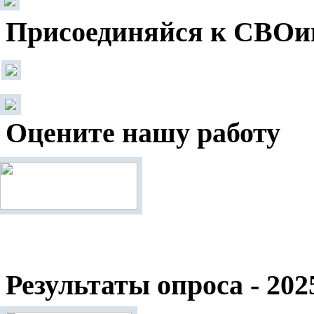
Присоединяйся к СВОи
Оцените нашу работу
Результаты опроса - 202