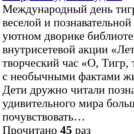
Международный день тигр
веселой и познавательной
уютном дворике библиотек
внутрисетевой акции «Лет
творческий час «О, Тигр, 
с необычными фактами ж
Дети дружно читали позн
удивительного мира боль
почувствовать…
Прочитано
45
раз