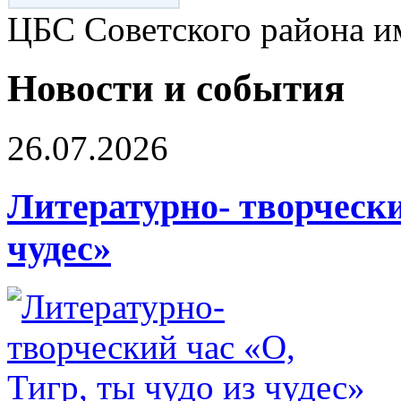
ЦБС Советского района и
Новости и события
26.07.2026
Литературно- творчески
чудес»