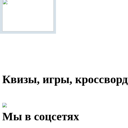
Квизы, игры, кроссвор
Мы в соцсетях