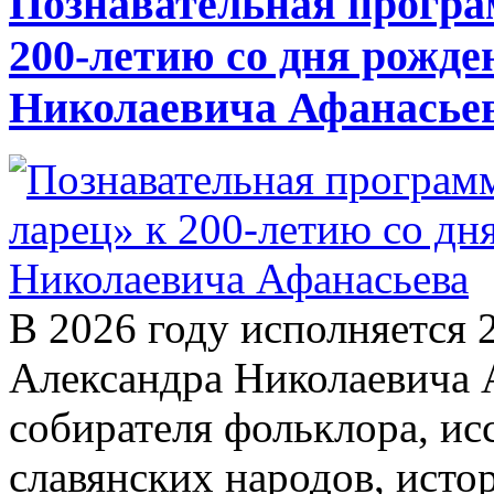
Познавательная програ
200-летию со дня рожде
Николаевича Афанасье
В 2026 году исполняется 
Александра Николаевича 
собирателя фольклора, ис
славянских народов, исто