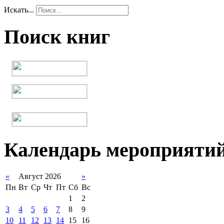
Искать...
Поиск книг
Календарь мероприяти
«
Август 2026
»
Пн
Вт
Ср
Чт
Пт
Сб
Вс
1
2
3
4
5
6
7
8
9
10
11
12
13
14
15
16