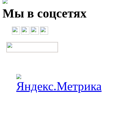
Мы в соцсетях