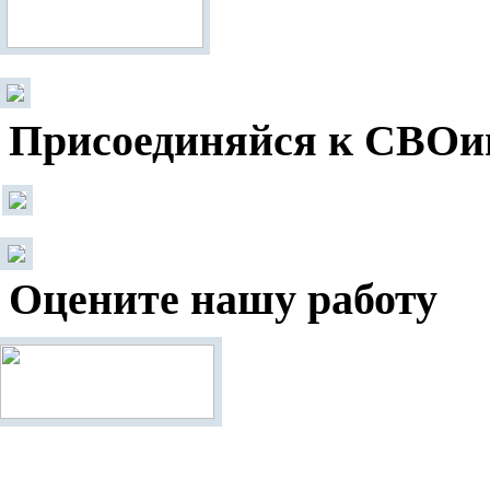
Присоединяйся к СВОи
Оцените нашу работу