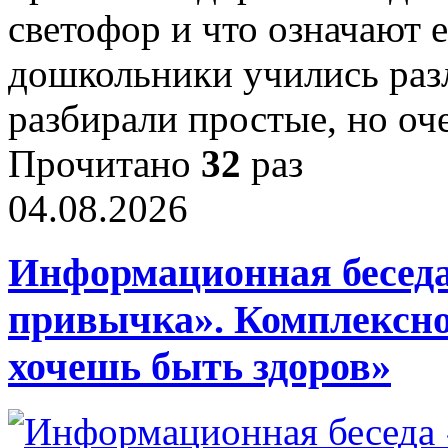
светофор и что означают 
дошкольники учились раз
разбирали простые, но о
Прочитано
32
раз
04.08.2026
Информационная беседа
привычка». Комплексно
хочешь быть здоров»