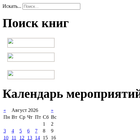
Искать...
Поиск книг
Календарь мероприяти
«
Август 2026
»
Пн
Вт
Ср
Чт
Пт
Сб
Вс
1
2
3
4
5
6
7
8
9
10
11
12
13
14
15
16