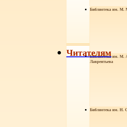
Библиотека им. М. 
Читателям
Библиотека им. М. 
Лаврентьева
Библиотека им. Н. 