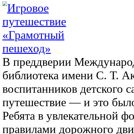
В преддверии Международ
библиотека имени С. Т. А
воспитанников детского с
путешествие — и это был
Ребята в увлекательной ф
правилами дорожного дви