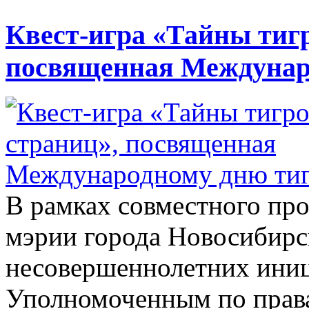
Квест-игра «Тайны тиг
посвященная Междунар
В рамках совместного про
мэрии города Новосибирс
несовершеннолетних ини
Уполномоченным по права