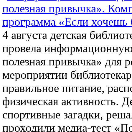
4 августа детская библио
провела информационную
полезная привычка» для 
мероприятии библиотекарь
правильное питание, расп
физическая активность. Д
спортивные загадки, реш
проходили медиа-тест «По