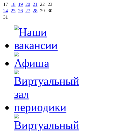
17
18
19
20
21
22
23
24
25
26
27
28
29
30
31