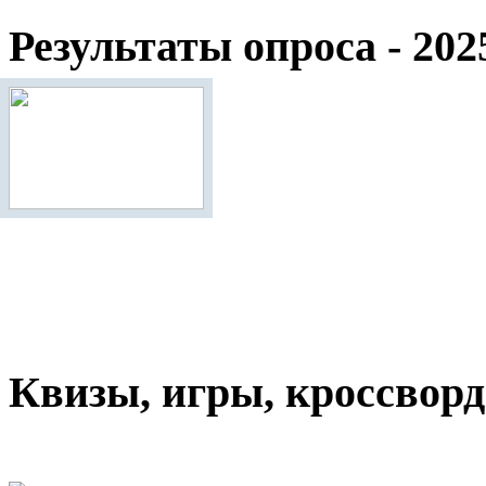
Результаты опроса - 202
Квизы, игры, кроссвор