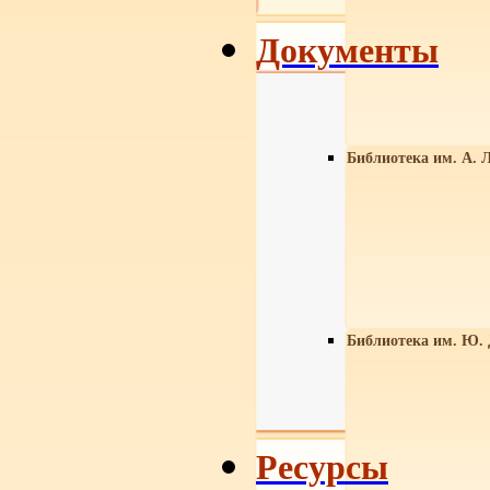
Документы
Библиотека им. А. Л
Библиотека им. Ю.
Ресурсы