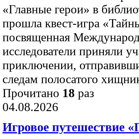
«Главные герои» в библио
прошла квест-игра «Тайн
посвященная Междунаро
исследователи приняли у
приключении, отправивши
следам полосатого хищни
Прочитано
18
раз
04.08.2026
Игровое путешествие «