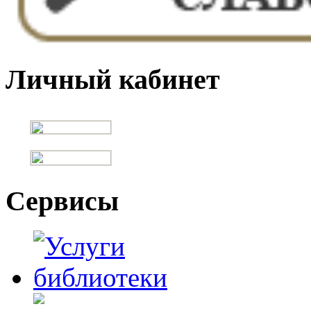
Личный кабинет
Сервисы