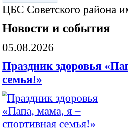
ЦБС Советского района и
Новости и события
05.08.2026
Праздник здоровья «Пап
семья!»