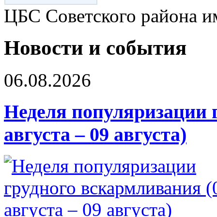
ЦБС Советского района и
Новости и события
06.08.2026
Неделя популяризации 
августа – 09 августа)