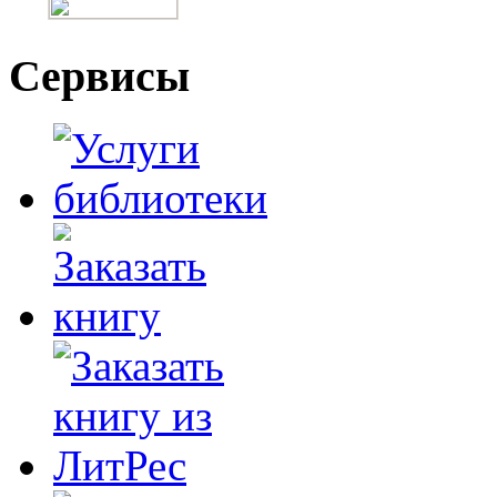
Сервисы