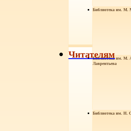
Библиотека им. М. 
Читателям
Библиотека им. М. 
Лаврентьева
Библиотека им. Н. 