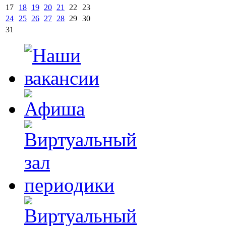
17
18
19
20
21
22
23
24
25
26
27
28
29
30
31