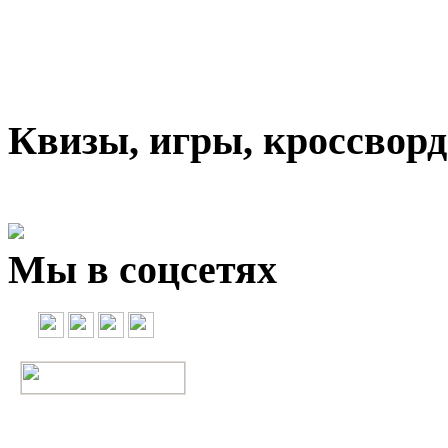
Квизы, игры, кроссвор
Мы в соцсетях