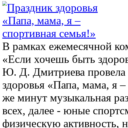
В рамках ежемесячной ко
«Если хочешь быть здоров
Ю. Д. Дмитриева провела 
здоровья «Папа, мама, я –
же минут музыкальная ра
всех, далее - юные спорт
физическую активность, 