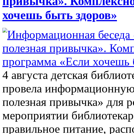
привычка». Комплексно
хочешь быть здоров»
4 августа детская библио
провела информационную
полезная привычка» для 
мероприятии библиотекарь
правильное питание, расп