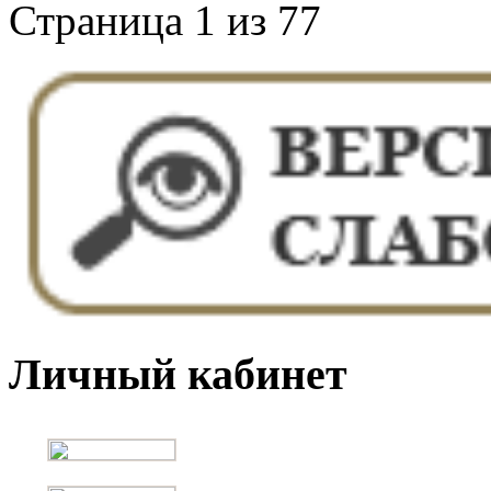
Страница 1 из 77
Личный кабинет