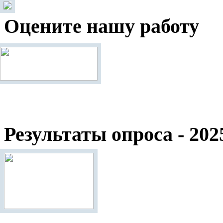
Оцените нашу работу
Результаты опроса - 202