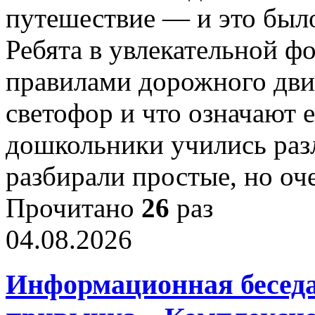
путешествие — и это был
Ребята в увлекательной ф
правилами дорожного дви
светофор и что означают 
дошкольники учились раз
разбирали простые, но о
Прочитано
26
раз
04.08.2026
Информационная беседа