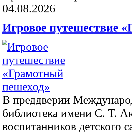
04.08.2026
Игровое путешествие «
В преддверии Международ
библиотека имени С. Т. А
воспитанников детского с