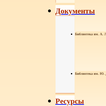
Документы
Библиотека им. А. Л
Библиотека им. Ю.
Ресурсы