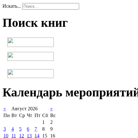
Искать...
Поиск книг
Календарь мероприяти
«
Август 2026
»
Пн
Вт
Ср
Чт
Пт
Сб
Вс
1
2
3
4
5
6
7
8
9
10
11
12
13
14
15
16