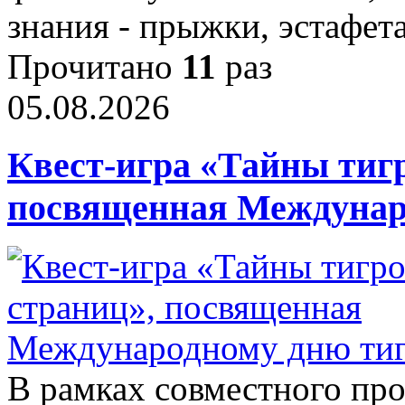
знания - прыжки, эстафет
Прочитано
11
раз
05.08.2026
Квест-игра «Тайны тиг
посвященная Междунар
В рамках совместного про