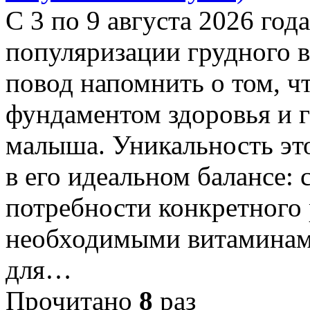
С 3 по 9 августа 2026 год
популяризации грудного 
повод напомнить о том, ч
фундаментом здоровья и 
малыша. Уникальность эт
в его идеальном балансе: 
потребности конкретного 
необходимыми витаминам
для…
Прочитано
8
раз