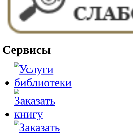
Сервисы