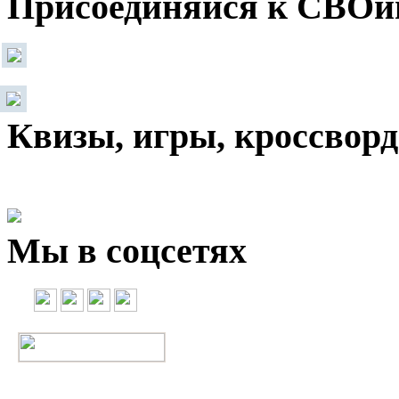
Присоединяйся к СВОи
Квизы, игры, кроссвор
Мы в соцсетях