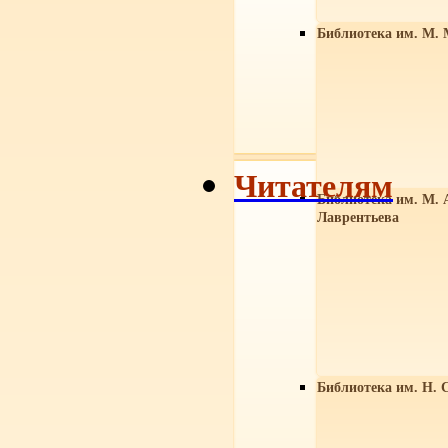
Библиотека им. М. 
Читателям
Библиотека им. М. 
Лаврентьева
Библиотека им. Н. 