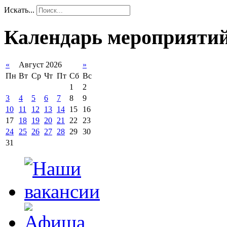
Искать...
Календарь мероприяти
«
Август 2026
»
Пн
Вт
Ср
Чт
Пт
Сб
Вс
1
2
3
4
5
6
7
8
9
10
11
12
13
14
15
16
17
18
19
20
21
22
23
24
25
26
27
28
29
30
31