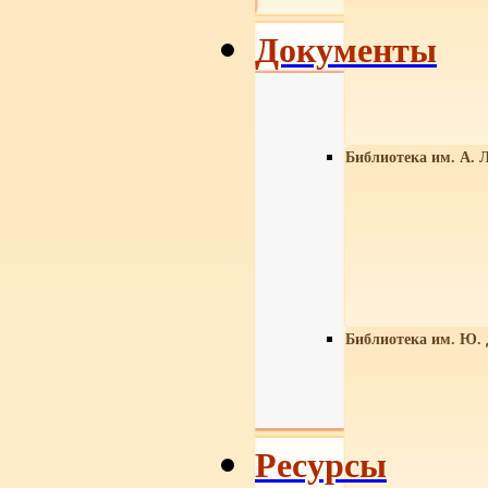
Документы
Библиотека им. А. Л
Библиотека им. Ю.
Ресурсы