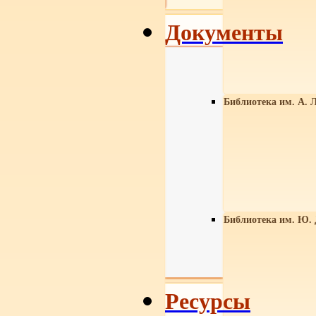
Документы
Библиотека им. А. Л
Библиотека им. Ю.
Ресурсы