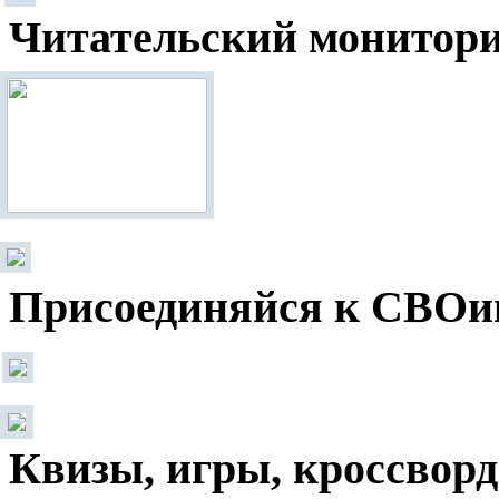
Читательский монитор
Присоединяйся к СВОи
Квизы, игры, кроссвор