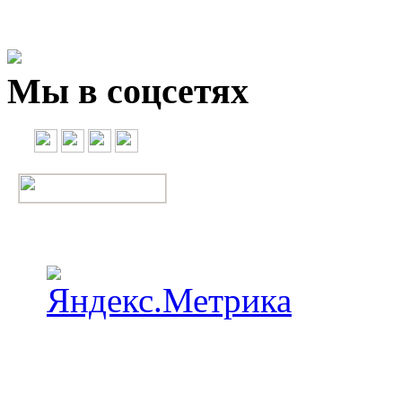
Мы в соцсетях