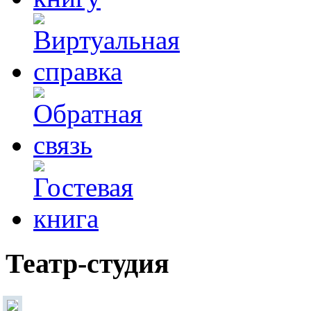
Театр-студия