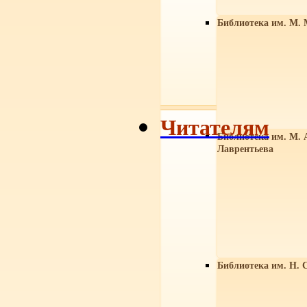
Библиотека им. М. 
Читателям
Библиотека им. М. 
Лаврентьева
Библиотека им. Н. 