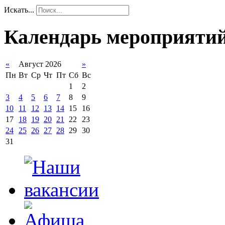
Искать...
Календарь мероприяти
«
Август 2026
»
Пн
Вт
Ср
Чт
Пт
Сб
Вс
1
2
3
4
5
6
7
8
9
10
11
12
13
14
15
16
17
18
19
20
21
22
23
24
25
26
27
28
29
30
31