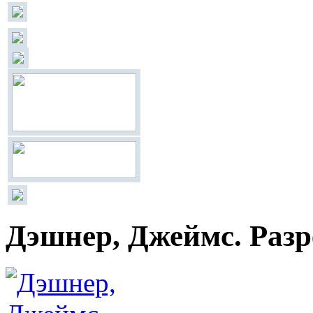
Дэшнер, Джеймс. Раз