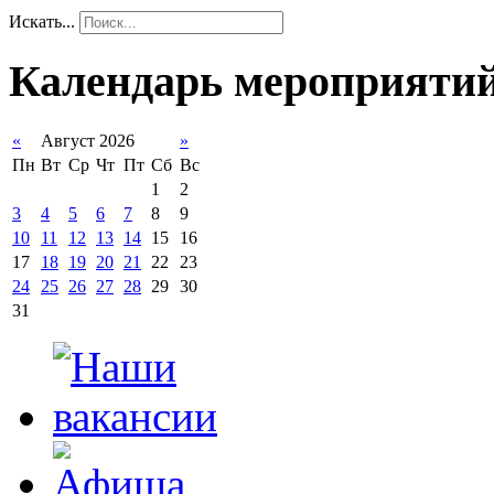
Искать...
Календарь мероприяти
«
Август 2026
»
Пн
Вт
Ср
Чт
Пт
Сб
Вс
1
2
3
4
5
6
7
8
9
10
11
12
13
14
15
16
17
18
19
20
21
22
23
24
25
26
27
28
29
30
31