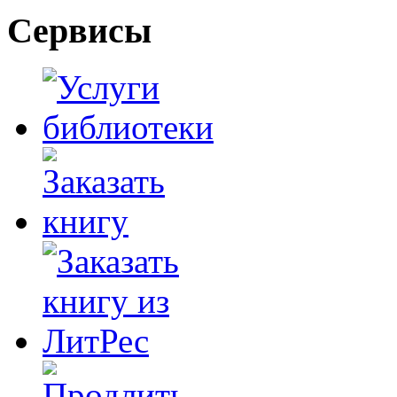
Сервисы