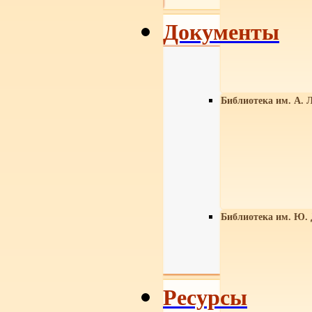
Документы
Библиотека им. А. Л
Библиотека им. Ю.
Ресурсы