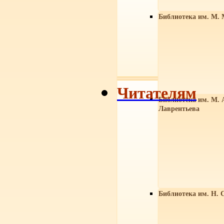
Библиотека им. М. 
Читателям
Библиотека им. М. 
Лаврентьева
Библиотека им. Н. 