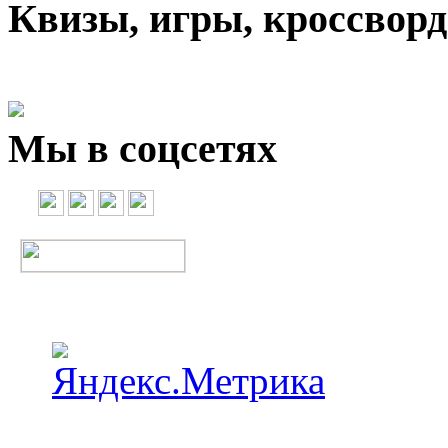
Квизы, игры, кроссвор
Мы в соцсетях