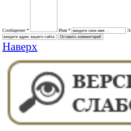
Сообщение *
Имя *
Э
Наверх