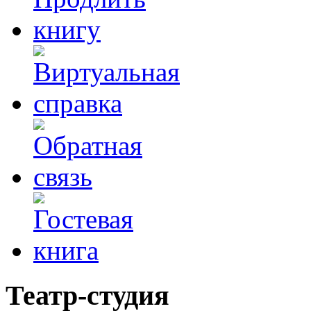
Театр-студия