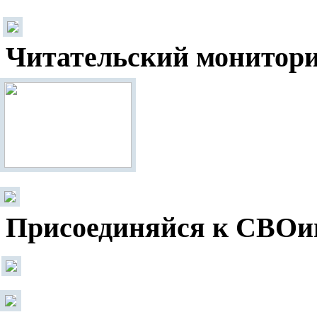
Читательский монитор
Присоединяйся к СВОи