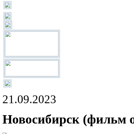
21.09.2023
Новосибирск (фильм о