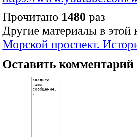
Прочитано
1480
раз
Другие материалы в этой 
Морской проспект. Истор
Оставить комментарий