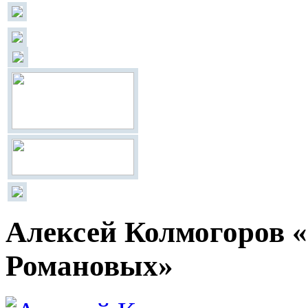
Алексей Колмогоров 
Романовых»