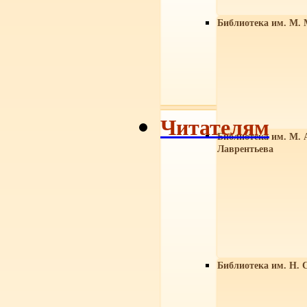
Библиотека им. М. 
Читателям
Библиотека им. М. 
Лаврентьева
Библиотека им. Н. 