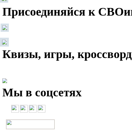
Присоединяйся к СВОи
Квизы, игры, кроссвор
Мы в соцсетях