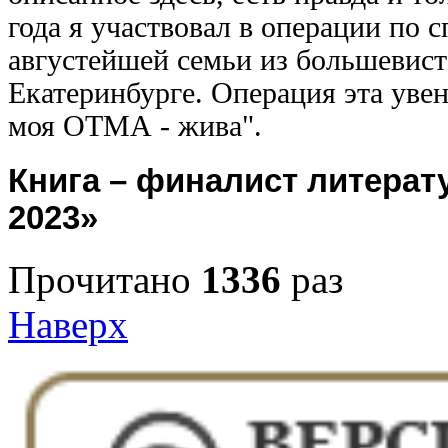
года я участвовал в операции по 
августейшей семьи из большевистс
Екатеринбурге. Операция эта уве
моя ОТМА - жива".
Книга – финалист литерат
2023»
Прочитано
1336
раз
Наверх