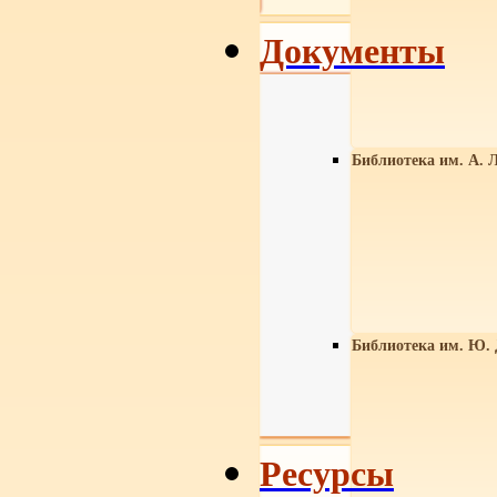
Документы
Библиотека им. А. Л
Библиотека им. Ю.
Ресурсы