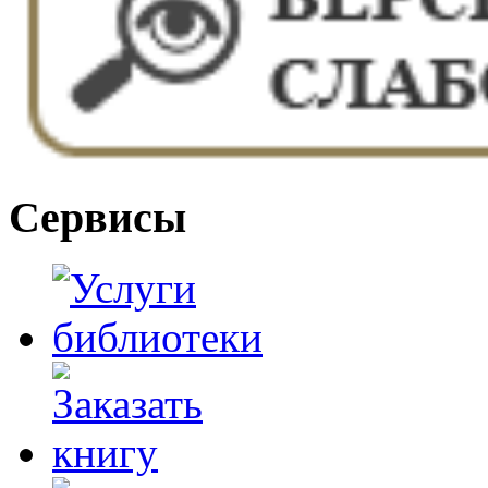
Сервисы