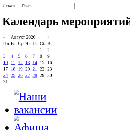
Искать...
Календарь мероприяти
«
Август 2026
»
Пн
Вт
Ср
Чт
Пт
Сб
Вс
1
2
3
4
5
6
7
8
9
10
11
12
13
14
15
16
17
18
19
20
21
22
23
24
25
26
27
28
29
30
31