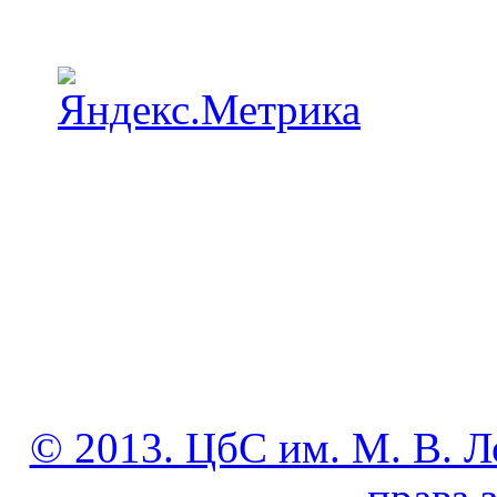
© 2013. ЦбС им. М. В. Л