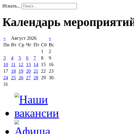
Искать...
Календарь мероприяти
«
Август 2026
»
Пн
Вт
Ср
Чт
Пт
Сб
Вс
1
2
3
4
5
6
7
8
9
10
11
12
13
14
15
16
17
18
19
20
21
22
23
24
25
26
27
28
29
30
31