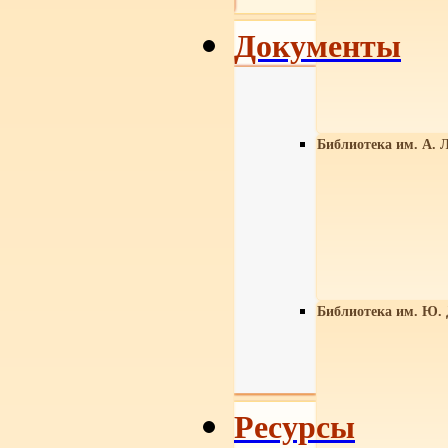
Документы
Библиотека им. А. Л
Библиотека им. Ю.
Ресурсы