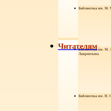
Библиотека им. М. 
Читателям
Библиотека им. М. 
Лаврентьева
Библиотека им. Н. 