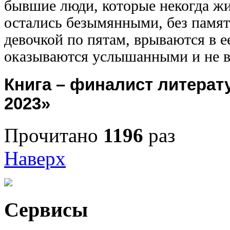
бывшие люди, которые некогда жил
остались безымянными, без памят
девочкой по пятам, врываются в е
оказываются услышанными и не в
Книга – финалист литерат
2023»
Прочитано
1196
раз
Наверх
Сервисы