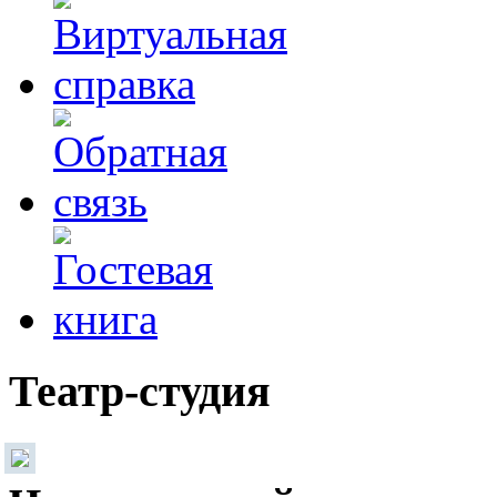
Театр-студия