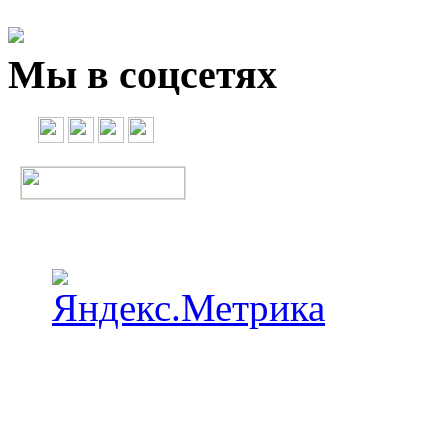
Мы в соцсетях