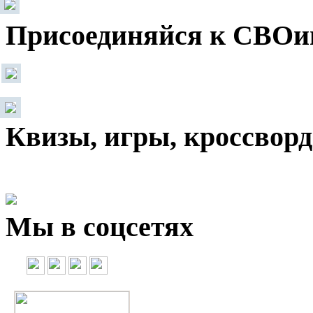
Присоединяйся к СВОи
Квизы, игры, кроссвор
Мы в соцсетях