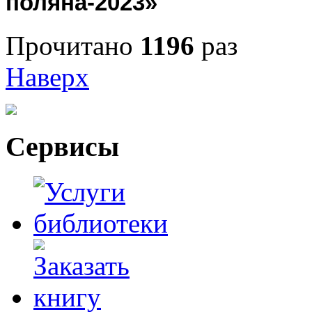
поляна-2023»
Прочитано
1196
раз
Наверх
Сервисы