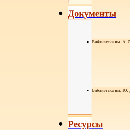
Документы
Библиотека им. А. Л
Библиотека им. Ю.
Ресурсы