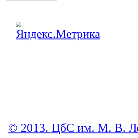
© 2013. ЦбС им. М. В. Л