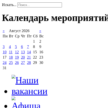
Искать...
Календарь мероприяти
«
Август 2026
»
Пн
Вт
Ср
Чт
Пт
Сб
Вс
1
2
3
4
5
6
7
8
9
10
11
12
13
14
15
16
17
18
19
20
21
22
23
24
25
26
27
28
29
30
31