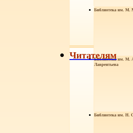
Библиотека им. М. 
Читателям
Библиотека им. М. 
Лаврентьева
Библиотека им. Н. 