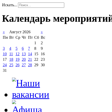
Искать...
Календарь мероприяти
«
Август 2026
»
Пн
Вт
Ср
Чт
Пт
Сб
Вс
1
2
3
4
5
6
7
8
9
10
11
12
13
14
15
16
17
18
19
20
21
22
23
24
25
26
27
28
29
30
31