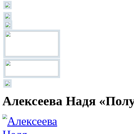
Алексеева Надя «Пол