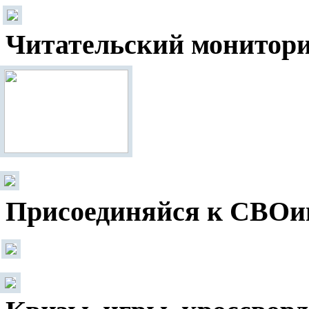
Читательский монитор
Присоединяйся к СВОи