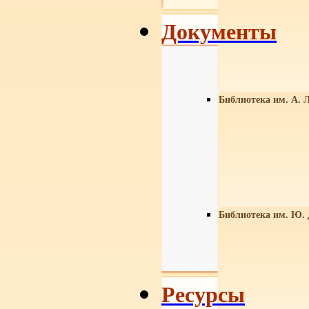
Документы
Библиотека им. А. Л
Библиотека им. Ю.
Ресурсы