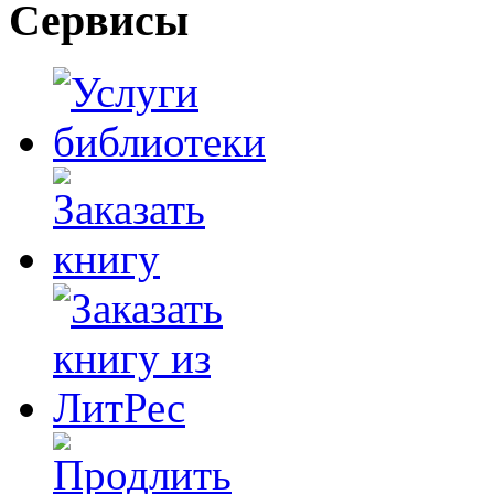
Сервисы