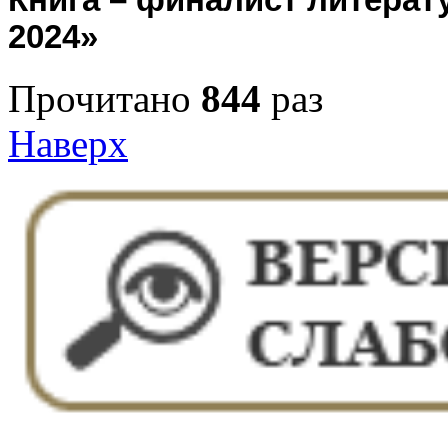
2024»
Прочитано
844
раз
Наверх