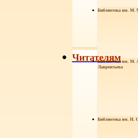
Библиотека им. М. 
Читателям
Библиотека им. М. 
Лаврентьева
Библиотека им. Н. 