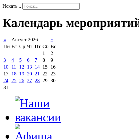
Искать...
Календарь мероприяти
«
Август 2026
»
Пн
Вт
Ср
Чт
Пт
Сб
Вс
1
2
3
4
5
6
7
8
9
10
11
12
13
14
15
16
17
18
19
20
21
22
23
24
25
26
27
28
29
30
31