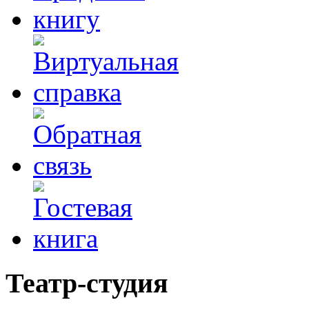
Театр-студия