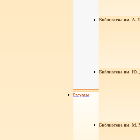
Библиотека им. А. Л
Библиотека им. Ю.
Ресурсы
Библиотека им. М. 