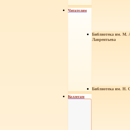
Читателям
Библиотека им. М. 
Лаврентьева
Библиотека им. Н. 
Коллегам