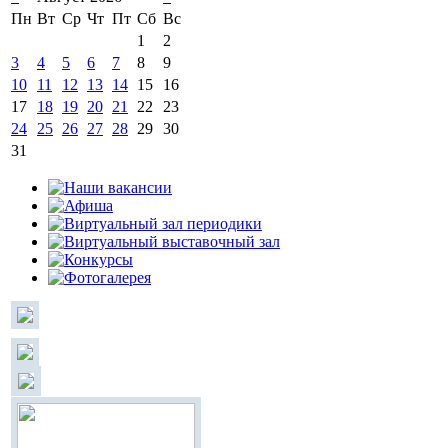
Пн
Вт
Ср
Чт
Пт
Сб
Вс
1
2
3
4
5
6
7
8
9
10
11
12
13
14
15
16
17
18
19
20
21
22
23
24
25
26
27
28
29
30
31