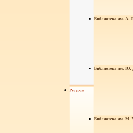
Библиотека им. А. Л
Библиотека им. Ю.
Ресурсы
Библиотека им. М. 