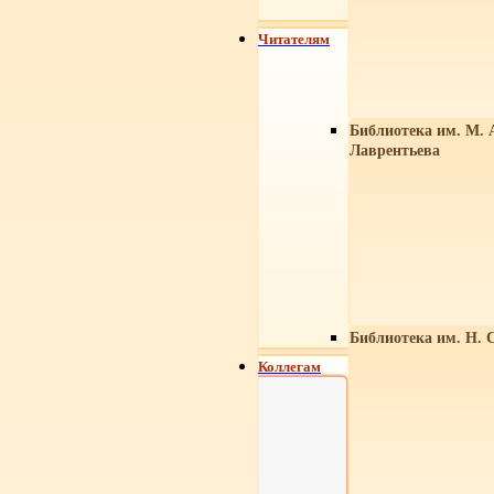
Читателям
Библиотека им. М. 
Лаврентьева
Библиотека им. Н. 
Коллегам