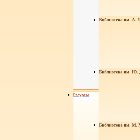
Библиотека им. А. Л
Библиотека им. Ю.
Ресурсы
Библиотека им. М. 