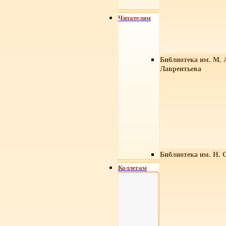
Читателям
Библиотека им. М. 
Лаврентьева
Библиотека им. Н. 
Коллегам