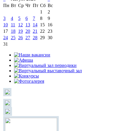
Пн
Вт
Ср
Чт
Пт
Сб
Вс
1
2
3
4
5
6
7
8
9
10
11
12
13
14
15
16
17
18
19
20
21
22
23
24
25
26
27
28
29
30
31