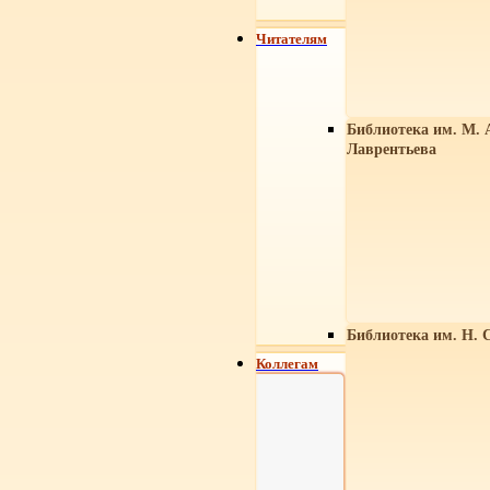
Читателям
Библиотека им. М. 
Лаврентьева
Библиотека им. Н. 
Коллегам