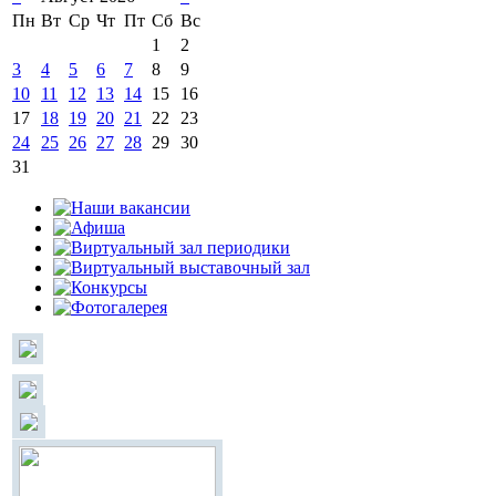
Пн
Вт
Ср
Чт
Пт
Сб
Вс
1
2
3
4
5
6
7
8
9
10
11
12
13
14
15
16
17
18
19
20
21
22
23
24
25
26
27
28
29
30
31