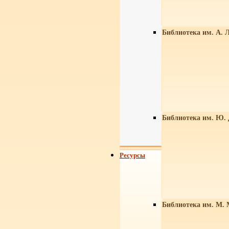
Библиотека им. А. Л
Библиотека им. Ю.
Ресурсы
Библиотека им. М. 