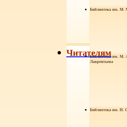
Библиотека им. М. 
Читателям
Библиотека им. М. 
Лаврентьева
Библиотека им. Н. 