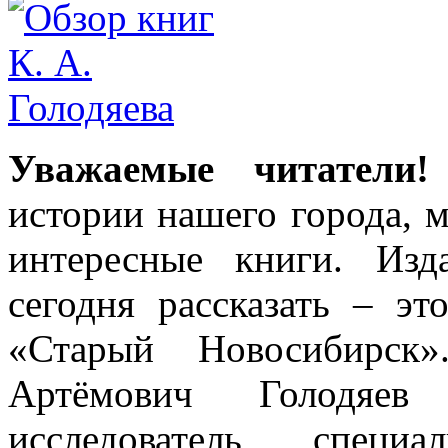
Уважаемые читатели!
истории нашего города, 
интересные книги. Из
сегодня рассказать – э
«Старый Новосибирск
Артёмович Голодяев 
исследователь, спец