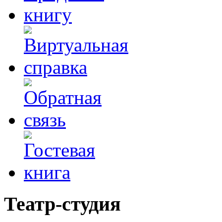
Театр-студия