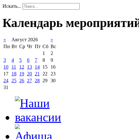
Искать...
Календарь мероприяти
«
Август 2026
»
Пн
Вт
Ср
Чт
Пт
Сб
Вс
1
2
3
4
5
6
7
8
9
10
11
12
13
14
15
16
17
18
19
20
21
22
23
24
25
26
27
28
29
30
31