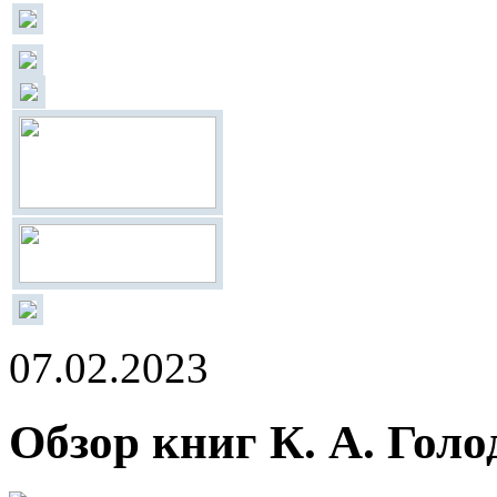
07.02.2023
Обзор книг К. А. Голо