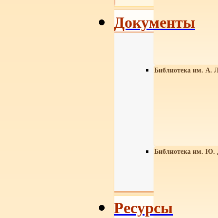
Документы
Библиотека им. А. Л
Библиотека им. Ю.
Ресурсы