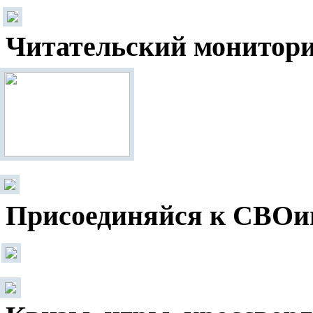
Читательский монитор
Присоединяйся к СВОи