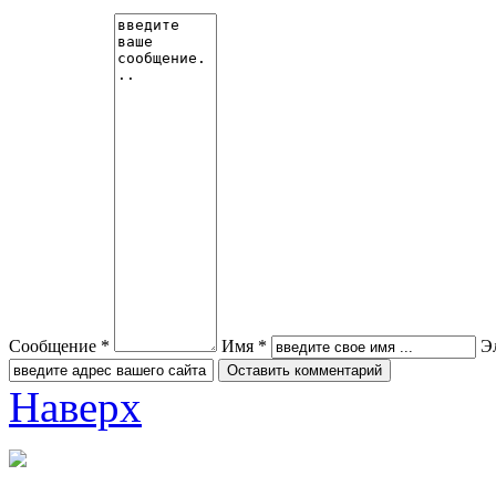
Сообщение *
Имя *
Э
Наверх