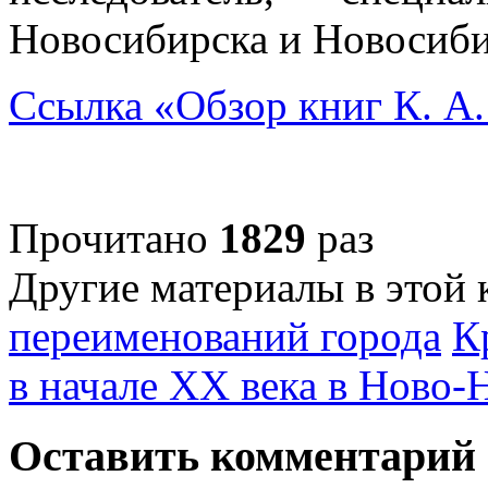
Новосибирска и Новосиби
Ссылка «Обзор книг К. А.
Прочитано
1829
раз
Другие материалы в этой 
переименований города
К
в начале XX века в Ново-
Оставить комментарий