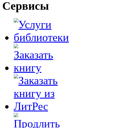
Сервисы