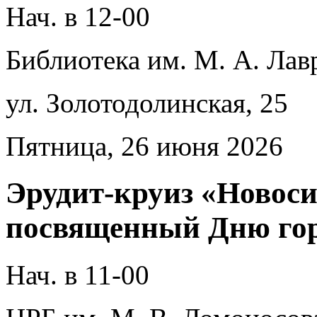
Нач. в 12-00
Библиотека им. М. А. Лав
ул. Золотодолинская, 25
Пятница, 26 июня 2026
Эрудит-круиз «Новоси
посвященный Дню го
Нач. в 11-00