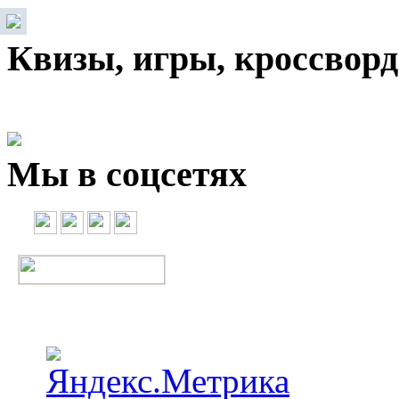
Квизы, игры, кроссвор
Мы в соцсетях