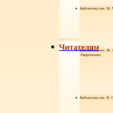
Библиотека им. М. 
Читателям
Библиотека им. М. 
Лаврентьева
Библиотека им. Н. 