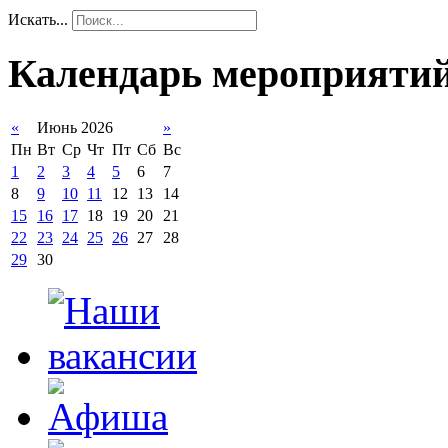
Искать...
Календарь мероприяти
«
Июнь 2026
»
Пн
Вт
Ср
Чт
Пт
Сб
Вс
1
2
3
4
5
6
7
8
9
10
11
12
13
14
15
16
17
18
19
20
21
22
23
24
25
26
27
28
29
30