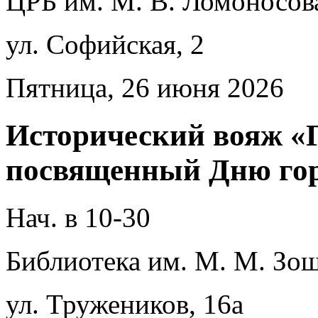
ЦРБ им. М. В. Ломоносов
ул. Софийская, 2
Пятница, 26 июня 2026
Исторический вояж «Г
посвященный Дню го
Нач. в 10-30
Библиотека им. М. М. Зощ
ул. Тружеников, 16а