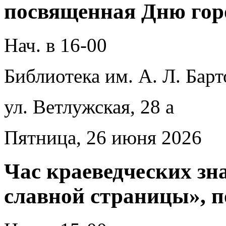
посвященная Дню гор
Нач. в 16-00
Библиотека им. А. Л. Барт
ул. Ветлужская, 28 а
Пятница, 26 июня 2026
Час краеведческих зн
славной страницы», 