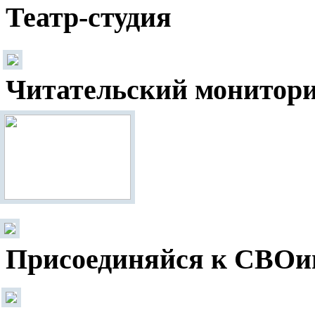
Театр-студия
Читательский монитор
Присоединяйся к СВОи