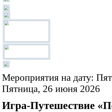
Мероприятия на дату: Пят
Пятница, 26 июня 2026
Игра-Путешествие «По