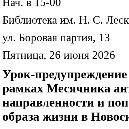
Нач. в 15-00
Библиотека им. Н. С. Леск
ул. Боровая партия, 13
Пятница, 26 июня 2026
Урок-предупреждение 
рамках Месячника ан
направленности и поп
образа жизни в Новос