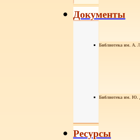
Документы
Библиотека им. А. Л
Библиотека им. Ю.
Ресурсы