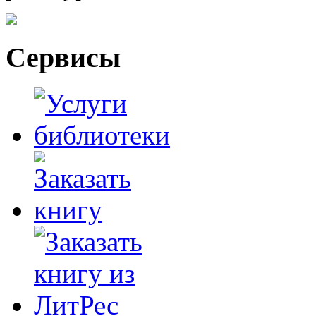
Сервисы