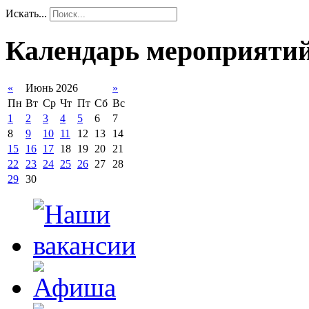
Искать...
Календарь мероприяти
«
Июнь 2026
»
Пн
Вт
Ср
Чт
Пт
Сб
Вс
1
2
3
4
5
6
7
8
9
10
11
12
13
14
15
16
17
18
19
20
21
22
23
24
25
26
27
28
29
30