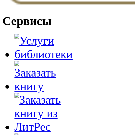
Сервисы