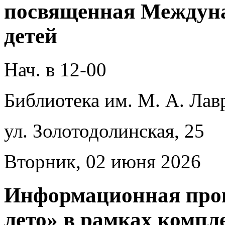
посвященная Междун
детей
Нач. в 12-00
Библиотека им. М. А. Лав
ул. Золотодолинская, 25
Вторник, 02 июня 2026
Информационная прог
лето» в рамках комп