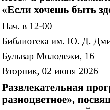
«Если хочешь быть зд
Нач. в 12-00
Библиотека им. Ю. Д. Дми
Бульвар Молодежи, 16
Вторник, 02 июня 2026
Развлекательная прог
разноцветное», посв