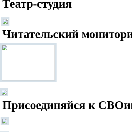
Театр-студия
Читательский монитор
Присоединяйся к СВОи