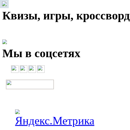
Квизы, игры, кроссвор
Мы в соцсетях