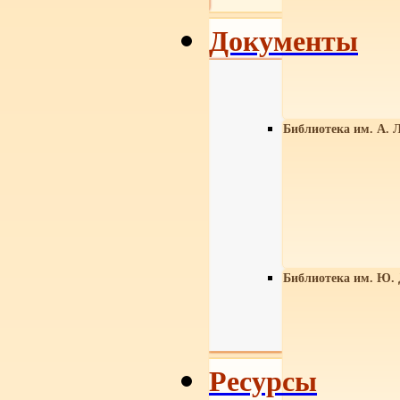
Документы
Библиотека им. А. Л
Библиотека им. Ю.
Ресурсы