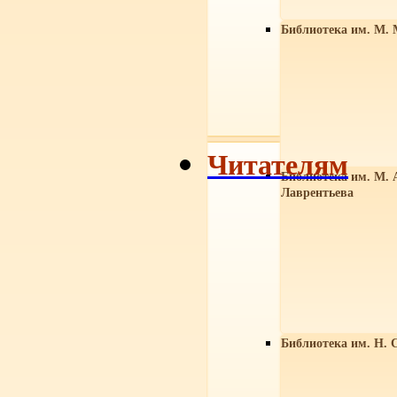
Библиотека им. М. 
Читателям
Библиотека им. М. 
Лаврентьева
Библиотека им. Н. 