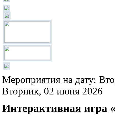
Мероприятия на дату: Вто
Вторник, 02 июня 2026
Интерактивная игра «