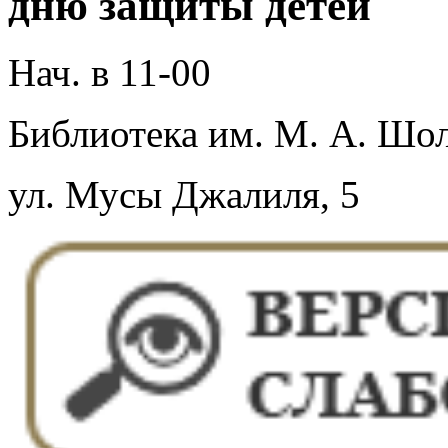
дню защиты детей
Нач. в 11-00
Библиотека им. М. А. Шол
ул. Мусы Джалиля, 5