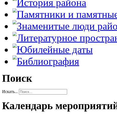
Поиск
Искать...
Календарь мероприяти