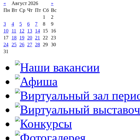
«
Август 2026
»
Пн
Вт
Ср
Чт
Пт
Сб
Вс
1
2
3
4
5
6
7
8
9
10
11
12
13
14
15
16
17
18
19
20
21
22
23
24
25
26
27
28
29
30
31