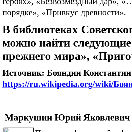
героях», «Безвозмездный дар», «
порядке», «Привкус древности».
В библиотеках Советско
можно найти следующие 
прежнего мира», «Приго
Источник: Бояндин Константин
https://ru.wikipedia.org/wiki/
Маркушин Юрий Яковлевич