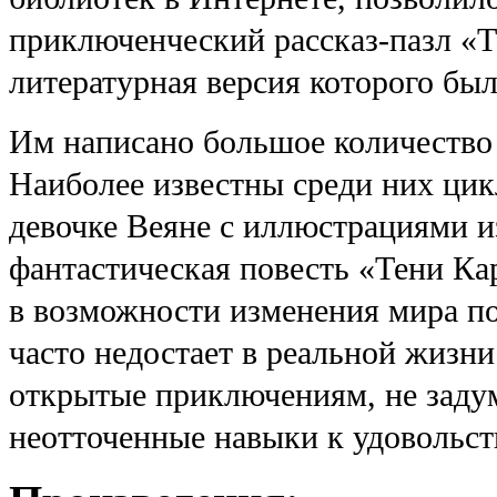
приключенческий рассказ-пазл «
литературная версия которого бы
Им написано большое количество
Наиболее известны среди них ци
девочке Веяне с иллюстрациями 
фантастическая повесть «Тени Ка
в возможности изменения мира по
часто недостает в реальной жизни
открытые приключениям, не заду
неотточенные навыки к удовольст