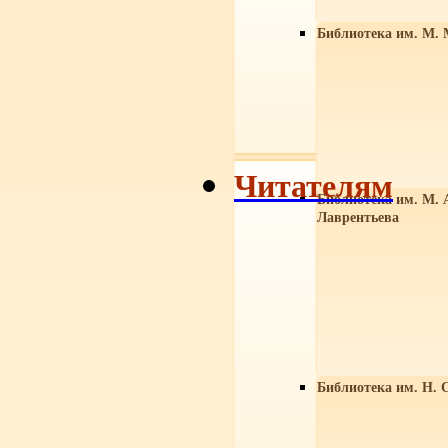
Библиотека им. М. 
Читателям
Библиотека им. М. 
Лаврентьева
Библиотека им. Н. 