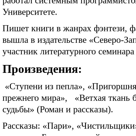
работал системным программисто
Университете.
Пишет книги в жанрах фэнтези, ф
вышла в издательстве «Северо-Зап
участник литературного семинара
Произведения:
«Ступени из пепла», «Пригоршня
прежнего мира», «Ветхая ткань 
судьбы» (Роман и рассказы).
Рассказы: «Пари», «Чистильщики