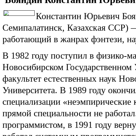
Константин Юрьевич Боян
Семипалатинск, Казахская ССР) —
работающий в жанрах фэнтези, на
В 1982 году поступил в физико-м
Новосибирском Государственном У
факультет естественных наук Нов
Университета. В 1989 году окончи
специализации «неэмпирические к
прямой специальности не работал
программистом, в 1991 году верну