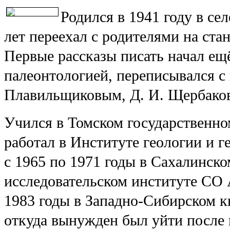
Родился в 1941 году в се
лет переехал с родителями на ста
Первые рассказы писать начал ещё
палеонтологией, переписывался с
Плавильщиковым, Д. И. Щербако
Учился в Томском государственно
работал в Институте геологии и
с 1965 по 1971 годы в Сахалинск
исследовательском институте СО
1983 годы в Западно-Сибирском к
откуда вынужден был уйти после 