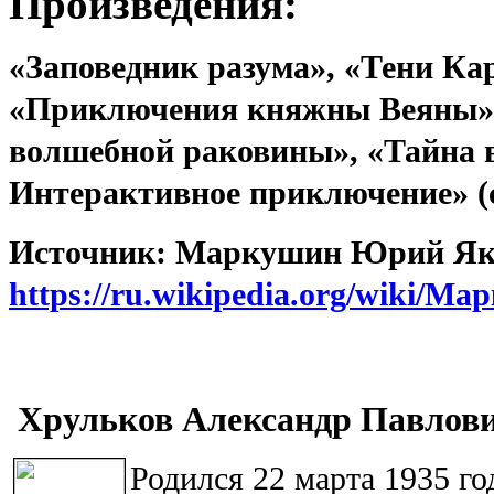
Произведения:
«Заповедник разума», «Тени Кар
«Приключения княжны Веяны»,
волшебной раковины», «Тайна
Интерактивное приключение» (
Источник: Маркушин Юрий Яков
https://ru.wikipedia.org/wiki
Хрульков Александр Павлов
Родился 22 марта 1935 го