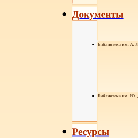
Документы
Библиотека им. А. Л
Библиотека им. Ю.
Ресурсы