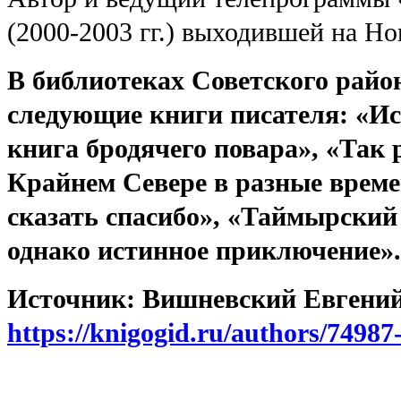
(2000-2003 гг.) выходившей на Н
В библиотеках Советского райо
следующие книги писателя: «И
книга бродячего повара», «Так p
Крайнем Севере в разные време
сказать спасибо», «Таймырский 
однако истинное приключение».
Источник: Вишневский Евгений
https://knigogid.ru/authors/74987