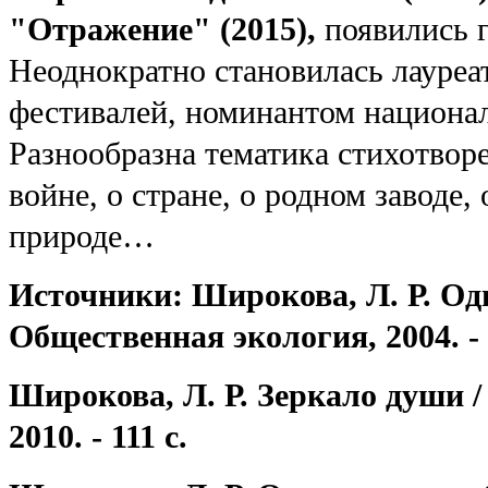
"Отражение" (2015),
появились 
Неоднократно становилась лауреа
фестивалей, номинантом национал
Разнообразна тематика стихотво
войне, о стране, о родном заводе,
природе…
Источники: Широкова, Л. Р. Оди
Общественная экология, 2004. - 
Широкова, Л. Р. Зеркало души /
2010. - 111 с.