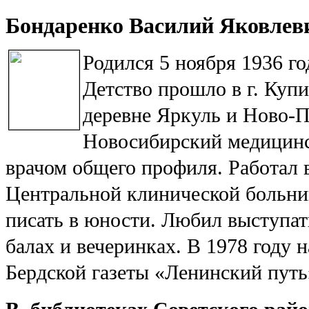
Бондаренко Василий Яковлев
Родился 5 ноября 1936 го
Детство прошло в г. Куп
деревне Яркуль и Ново-П
Новосибирский медицинск
врачом общего профиля. Работал 
Центральной клинической больни
писать в юности. Любил выступат
балах и вечеринках. В 1978 году 
Бердской газеты «Ленинский путь»