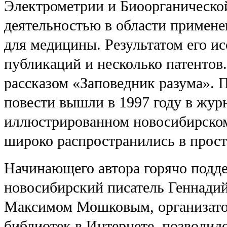
Электрометрии и Биоорганическо
деятельностью в области примене
для медицины. Результатом его и
публикаций и несколько патентов.
рассказом «Заповедник разума». 
повести вышли в 1997 году в журн
иллюстрированном новосибирском
широко распространились в прост
Начинающего автора горячо подде
новосибирский писатель Геннадий
Максимом Мошковым, организато
библиотек в Интернете, позволил