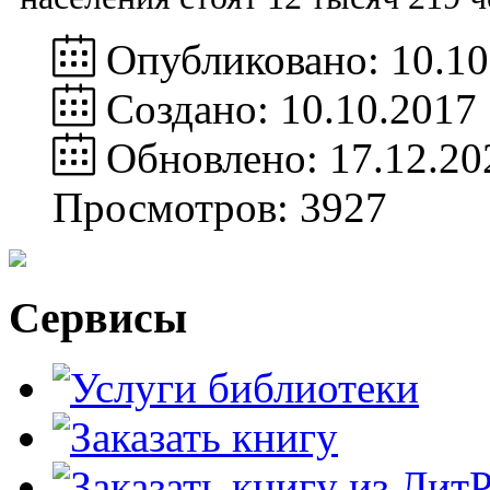
Опубликовано: 10.10
Создано: 10.10.2017
Обновлено: 17.12.20
Просмотров: 3927
Сервисы