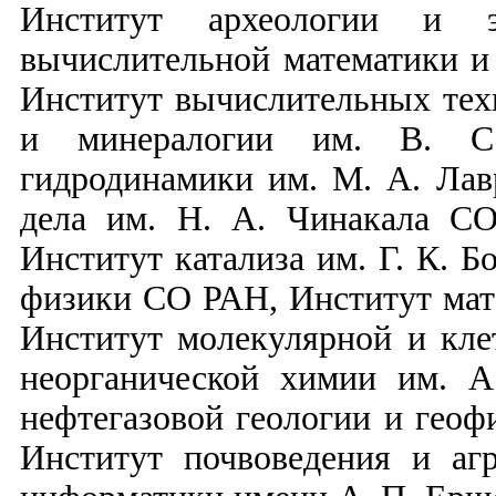
Институт археологии и 
вычислительной математики и
Институт вычислительных тех
и минералогии им. В. С
гидродинамики им. М. А. Лав
дела им. Н. А. Чинакала С
Институт катализа им. Г. К. 
физики СО РАН, Институт мат
Институт молекулярной и кл
неорганической химии им. 
нефтегазовой геологии и гео
Институт почвоведения и а