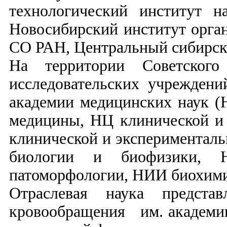
технологический институт 
Новосибирский институт орга
СО РАН, Центральный сибирск
На территории Советского
исследовательских учреждени
академии медицинских наук 
медицины, НЦ клинической и
клинической и экспериментал
биологии и биофизики, 
патоморфологии, НИИ биохими
Отраслевая наука предст
кровообращения им. академи