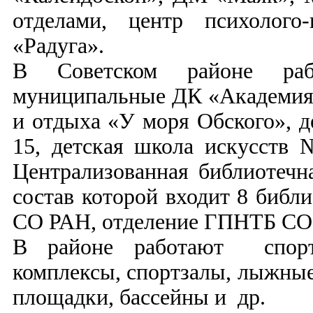
отделами, центр психолого
«Радуга».
В Советском районе ра
муниципальные ДК «Академия
и отдыха «У моря Обского», 
15, детская школа искусств 
Централизованная библиотечн
состав которой входит 8 библ
СО РАН, отделение ГПНТБ С
В районе работают спорт
комплексы, спортзалы, лыжные
площадки, бассейны и др.