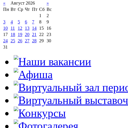
«
Август 2026
»
Пн
Вт
Ср
Чт
Пт
Сб
Вс
1
2
3
4
5
6
7
8
9
10
11
12
13
14
15
16
17
18
19
20
21
22
23
24
25
26
27
28
29
30
31