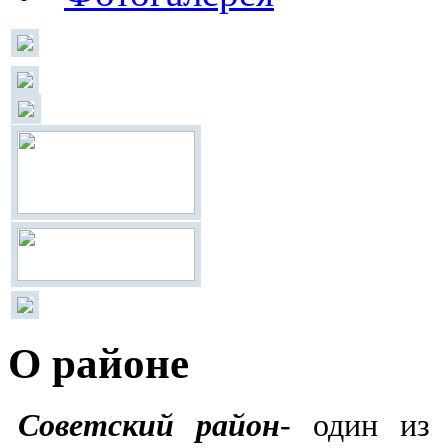
О районе
Советский район
- один из 