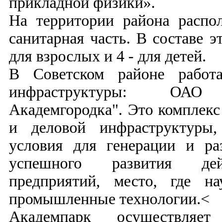
прикладной физики».
На территории района расп
санитарная часть. В составе 
для взрослых и 4 - для детей.
В Советском районе работа
инфраструктуры: ОАО 
Академгородка". Это комплекс
и деловой инфраструктуры,
условия для генерации и р
успешного развития дей
предприятий, место, где н
промышленные технологии.<
Академпарк осуществляет