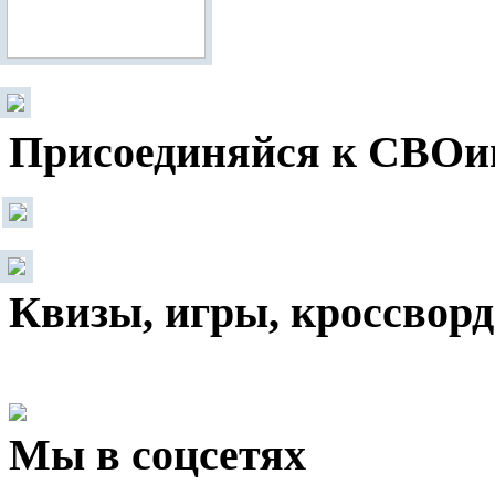
Присоединяйся к СВОи
Квизы, игры, кроссвор
Мы в соцсетях