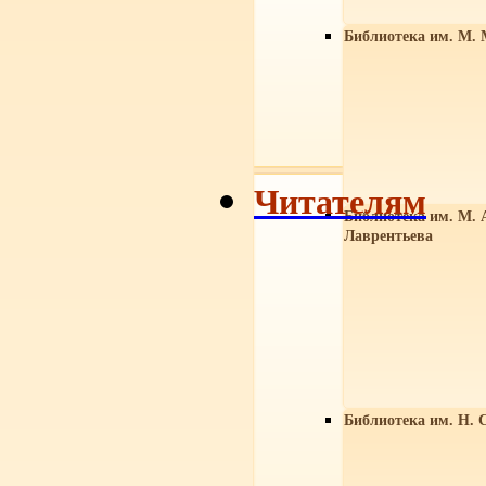
Библиотека им. М. 
Читателям
Библиотека им. М. 
Лаврентьева
Библиотека им. Н. 