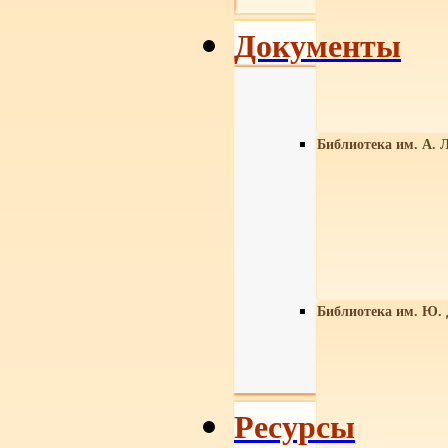
Документы
Библиотека им. А. Л
Библиотека им. Ю.
Ресурсы