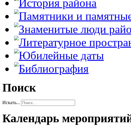
Поиск
Искать...
Календарь мероприяти