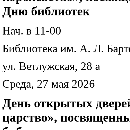
Дню библиотек
Нач. в 11-00
Библиотека им. А. Л. Барт
ул. Ветлужская, 28 а
Среда, 27 мая 2026
День открытых двере
царство», посвященн