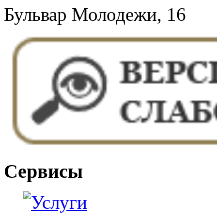
Бульвар Молодежи, 16
Сервисы