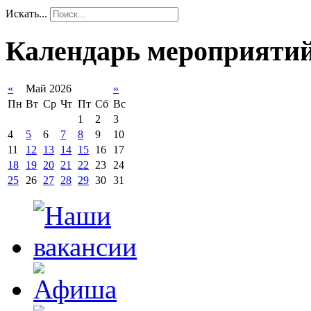
Искать...
Календарь мероприяти
«
Май 2026
»
Пн
Вт
Ср
Чт
Пт
Сб
Вс
1
2
3
4
5
6
7
8
9
10
11
12
13
14
15
16
17
18
19
20
21
22
23
24
25
26
27
28
29
30
31