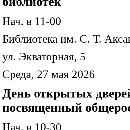
библиотек
Нач. в 11-00
Библиотека им. С. Т. Акса
ул. Экваторная, 5
Среда, 27 мая 2026
День открытых двере
посвященный общерос
Нач. в 10-30