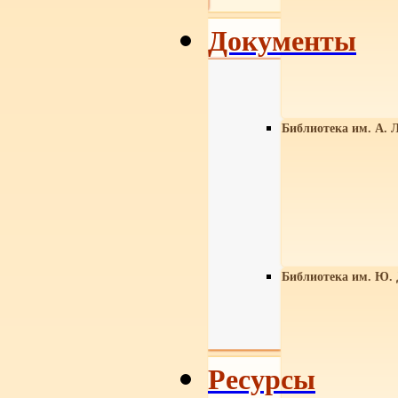
Документы
Библиотека им. А. Л
Библиотека им. Ю.
Ресурсы