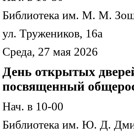
Библиотека им. М. М. Зощ
ул. Тружеников, 16а
Среда, 27 мая 2026
День открытых дверей
посвященный общерос
Нач. в 10-00
Библиотека им. Ю. Д. Дми