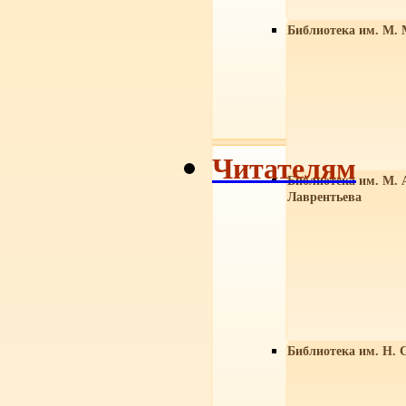
Библиотека им. М. 
Читателям
Библиотека им. М. 
Лаврентьева
Библиотека им. Н. 