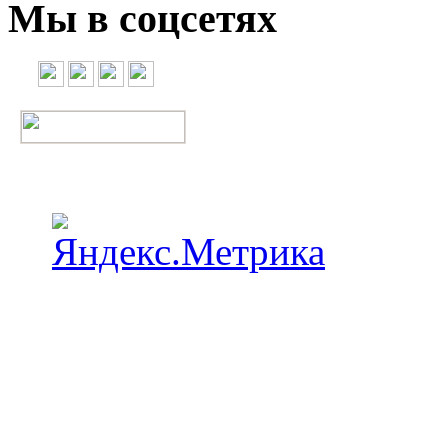
Мы в соцсетях