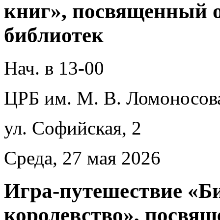
книг», посвященный 
библиотек
Нач. в 13-00
ЦРБ им. М. В. Ломоносов
ул. Софийская, 2
Среда, 27 мая 2026
Игра-путешествие «Б
королевство», посвя