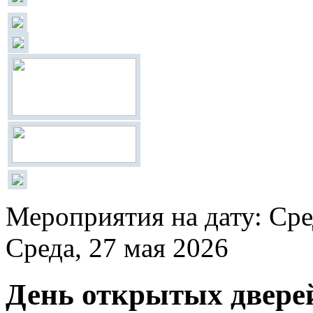
Мероприятия на дату: Сре
Среда, 27 мая 2026
День открытых двере