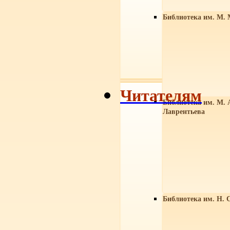
Библиотека им. М. 
Читателям
Библиотека им. М. 
Лаврентьева
Библиотека им. Н. 