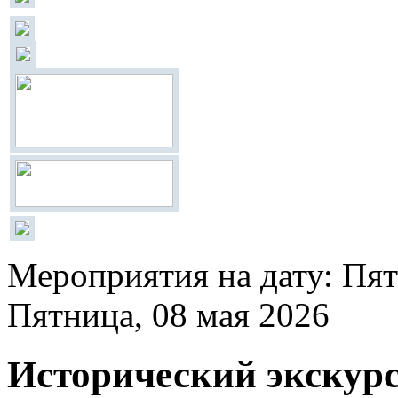
Мероприятия на дату: Пят
Пятница, 08 мая 2026
Исторический экскур