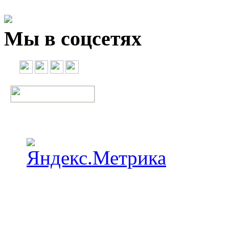
Мы в соцсетях