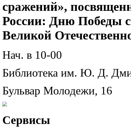
сражений», посвящен
России: Дню Победы с
Великой Отечественно
Нач. в 10-00
Библиотека им. Ю. Д. Дми
Бульвар Молодежи, 16
Сервисы