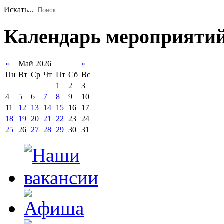
Искать...
Календарь мероприяти
«
Май 2026
»
Пн
Вт
Ср
Чт
Пт
Сб
Вс
1
2
3
4
5
6
7
8
9
10
11
12
13
14
15
16
17
18
19
20
21
22
23
24
25
26
27
28
29
30
31