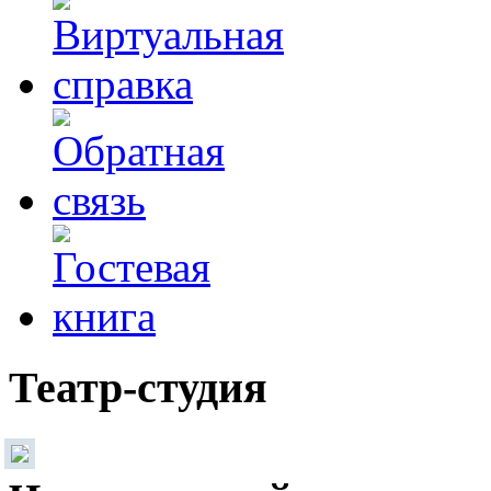
Театр-студия