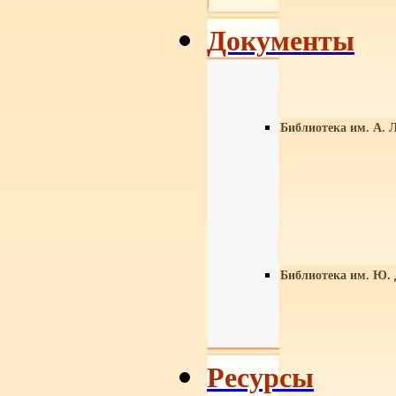
Документы
Библиотека им. А. Л
Библиотека им. Ю.
Ресурсы