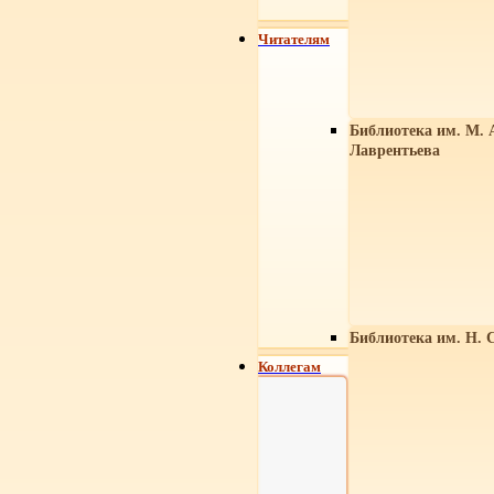
Читателям
Библиотека им. М. 
Лаврентьева
Библиотека им. Н. 
Коллегам