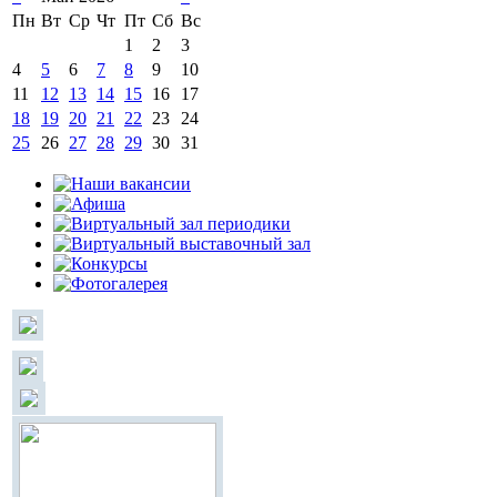
Пн
Вт
Ср
Чт
Пт
Сб
Вс
1
2
3
4
5
6
7
8
9
10
11
12
13
14
15
16
17
18
19
20
21
22
23
24
25
26
27
28
29
30
31