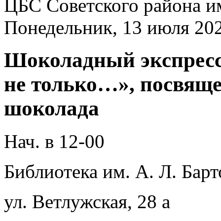
ЦБС Советского района и
Понедельник, 13 июля 20
Шоколадный экспресс
не только…», посвящ
шоколада
Нач. в 12-00
Библиотека им. А. Л. Барт
ул. Ветлужская, 28 а