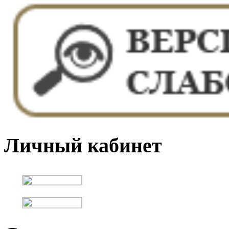
Личный кабинет