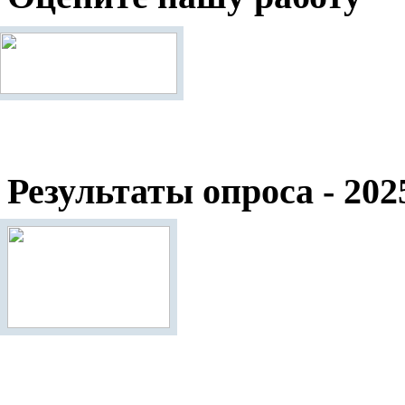
Результаты опроса - 202