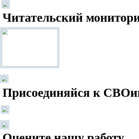
Читательский монитор
Присоединяйся к СВОи
Оцените нашу работу