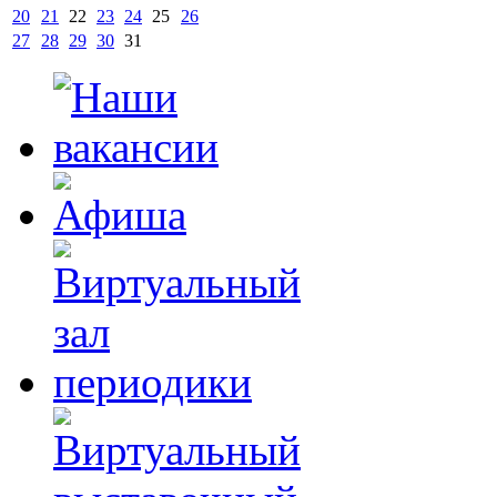
20
21
22
23
24
25
26
27
28
29
30
31