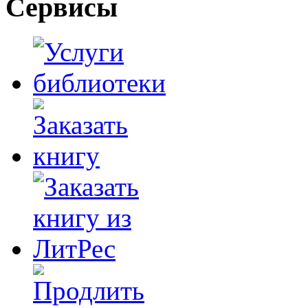
Сервисы