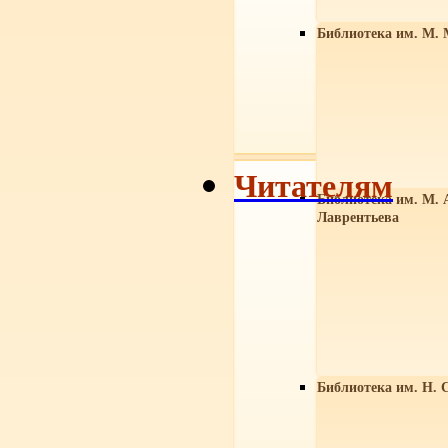
Библиотека им. М. 
Читателям
Библиотека им. М. 
Лаврентьева
Библиотека им. Н. 