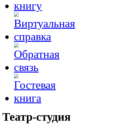
Театр-студия