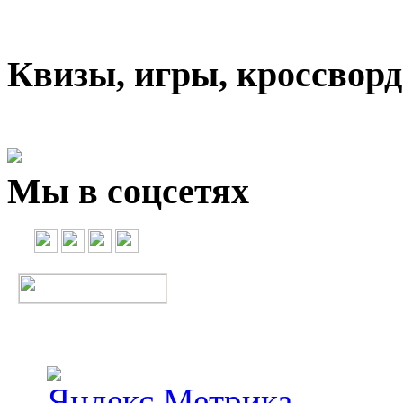
Квизы, игры, кроссвор
Мы в соцсетях