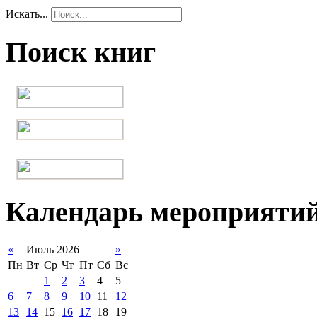
Искать...
Поиск книг
Календарь мероприяти
«
Июль 2026
»
Пн
Вт
Ср
Чт
Пт
Сб
Вс
1
2
3
4
5
6
7
8
9
10
11
12
13
14
15
16
17
18
19