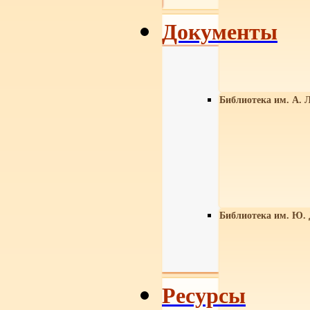
Документы
Библиотека им. А. Л
Библиотека им. Ю.
Ресурсы