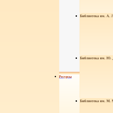
Библиотека им. А. Л
Библиотека им. Ю.
Ресурсы
Библиотека им. М. 