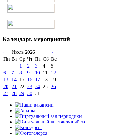
Календарь мероприятий
«
Июль 2026
»
Пн
Вт
Ср
Чт
Пт
Сб
Вс
1
2
3
4
5
6
7
8
9
10
11
12
13
14
15
16
17
18
19
20
21
22
23
24
25
26
27
28
29
30
31