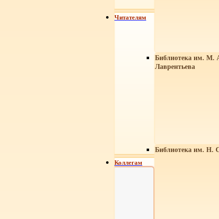
Читателям
Библиотека им. М. 
Лаврентьева
Библиотека им. Н. 
Коллегам