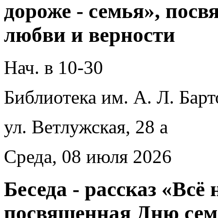
дороже - семья», пос
любви и верности
Нач. в 10-30
Библиотека им. А. Л. Барт
ул. Ветлужская, 28 а
Среда, 08 июля 2026
Беседа - рассказ «Всё 
посвященная Дню сем