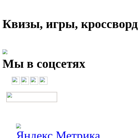
Квизы, игры, кроссвор
Мы в соцсетях