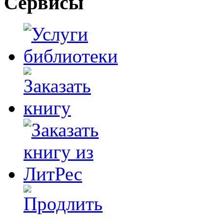
Сервисы