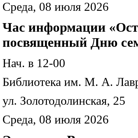
Среда, 08 июля 2026
Час информации «Ост
посвященный Дню сем
Нач. в 12-00
Библиотека им. М. А. Лав
ул. Золотодолинская, 25
Среда, 08 июля 2026