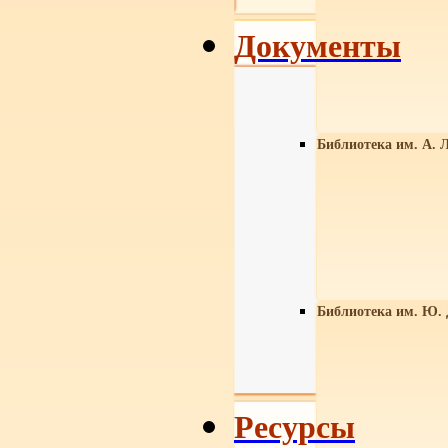
Документы
Библиотека им. А. Л
Библиотека им. Ю.
Ресурсы