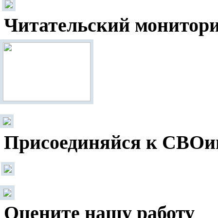
Читательский монитор
Присоединяйся к СВОи
Оцените нашу работу