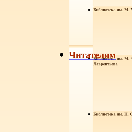
Библиотека им. М. 
Читателям
Библиотека им. М. 
Лаврентьева
Библиотека им. Н. 