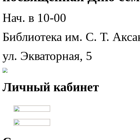
Нач. в 10-00
Библиотека им. С. Т. Акса
ул. Экваторная, 5
Личный кабинет