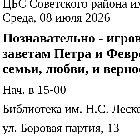
ЦБС Советского района и
Среда, 08 июля 2026
Познавательно - игро
заветам Петра и Фев
семьи, любви, и верно
Нач. в 15-00
Библиотека им. Н.С. Леско
ул. Боровая партия, 13