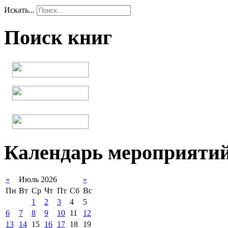
Искать...
Поиск книг
Календарь мероприяти
«
Июль 2026
»
Пн
Вт
Ср
Чт
Пт
Сб
Вс
1
2
3
4
5
6
7
8
9
10
11
12
13
14
15
16
17
18
19