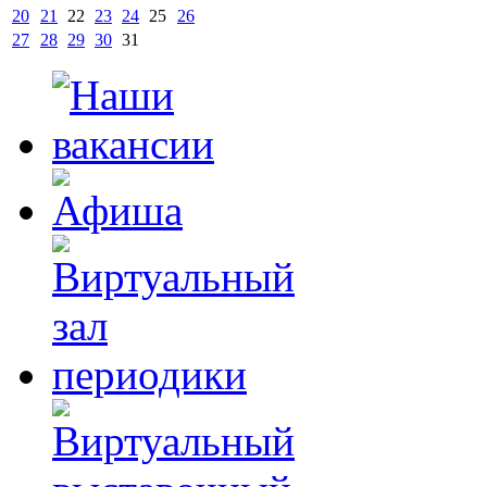
20
21
22
23
24
25
26
27
28
29
30
31