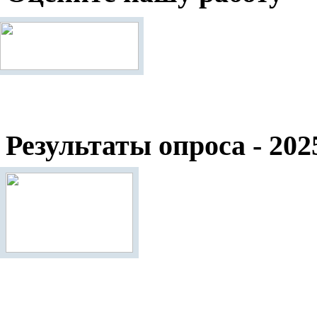
Результаты опроса - 202