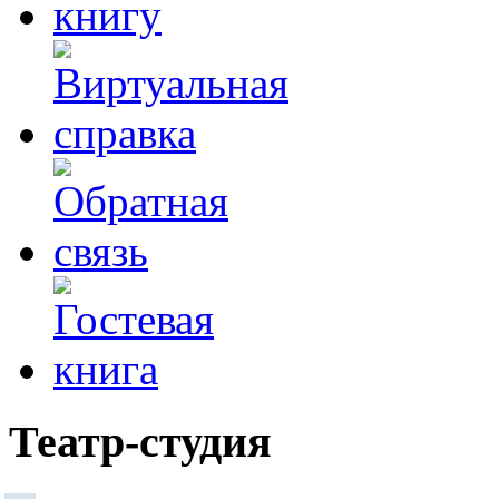
Театр-студия