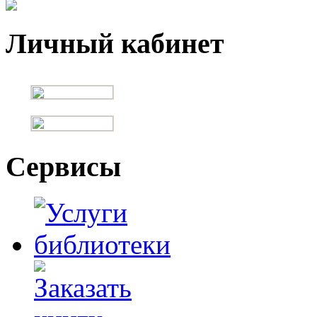
Личный кабинет
Сервисы