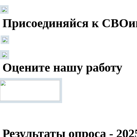
Присоединяйся к СВОи
Оцените нашу работу
Результаты опроса - 202