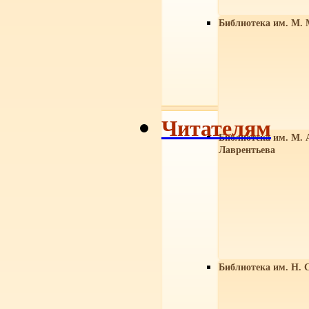
Библиотека им. М. 
Читателям
Библиотека им. М. 
Лаврентьева
Библиотека им. Н. 