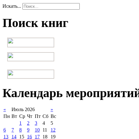
Искать...
Поиск книг
Календарь мероприяти
«
Июль 2026
»
Пн
Вт
Ср
Чт
Пт
Сб
Вс
1
2
3
4
5
6
7
8
9
10
11
12
13
14
15
16
17
18
19