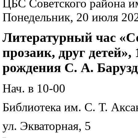
ЦБС Советского района и
Понедельник, 20 июля 20
Литературный час «Се
прозаик, друг детей»,
рождения С. А. Баруз
Нач. в 10-00
Библиотека им. С. Т. Акса
ул. Экваторная, 5