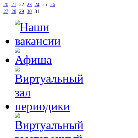
20
21
22
23
24
25
26
27
28
29
30
31