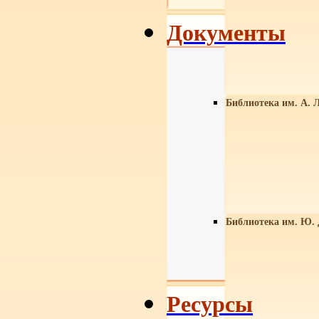
Документы
Библиотека им. А. Л
Библиотека им. Ю.
Ресурсы