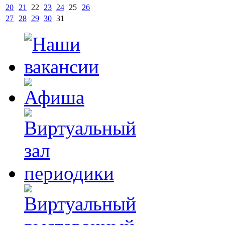
20
21
22
23
24
25
26
27
28
29
30
31