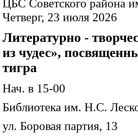
ЦБС Советского района и
Четверг, 23 июля 2026
Литературно - творчес
из чудес», посвящен
тигра
Нач. в 15-00
Библиотека им. Н.С. Леско
ул. Боровая партия, 13