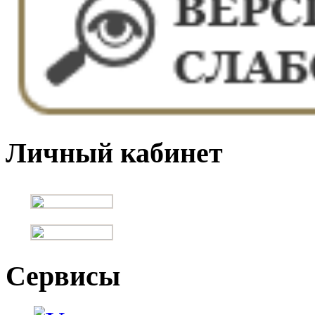
Личный кабинет
Сервисы