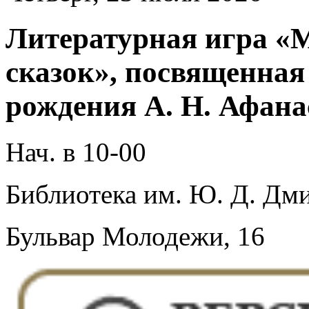
Литературная игра «М
сказок», посвященная
рождения А. Н. Афана
Нач. в 10-00
Библиотека им. Ю. Д. Дми
Бульвар Молодежи, 16