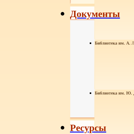
Документы
Библиотека им. А. Л
Библиотека им. Ю.
Ресурсы