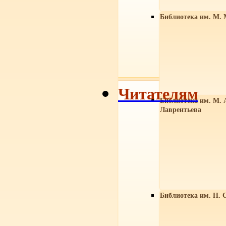
Библиотека им. М. 
Читателям
Библиотека им. М. 
Лаврентьева
Библиотека им. Н. 