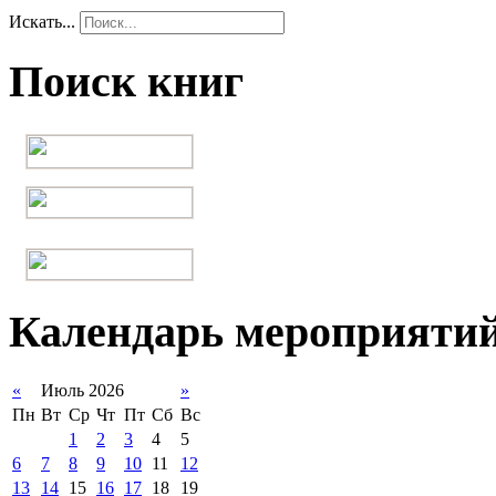
Искать...
Поиск книг
Календарь мероприяти
«
Июль 2026
»
Пн
Вт
Ср
Чт
Пт
Сб
Вс
1
2
3
4
5
6
7
8
9
10
11
12
13
14
15
16
17
18
19