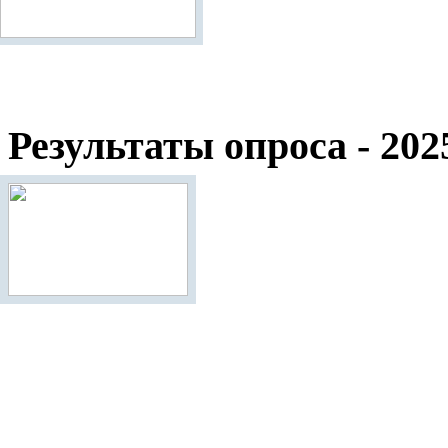
Результаты опроса - 202