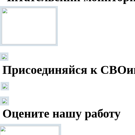
Присоединяйся к СВОи
Оцените нашу работу