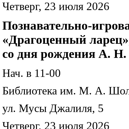
Четверг, 23 июля 2026
Познавательно-игров
«Драгоценный ларец»
со дня рождения А. Н
Нач. в 11-00
Библиотека им. М. А. Шол
ул. Мусы Джалиля, 5
Четверг, 23 июля 2026