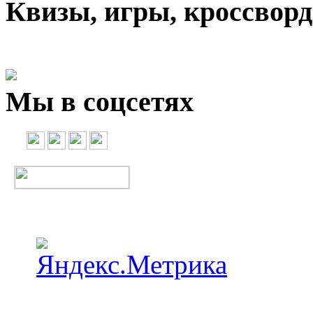
Квизы, игры, кроссвор
Мы в соцсетях