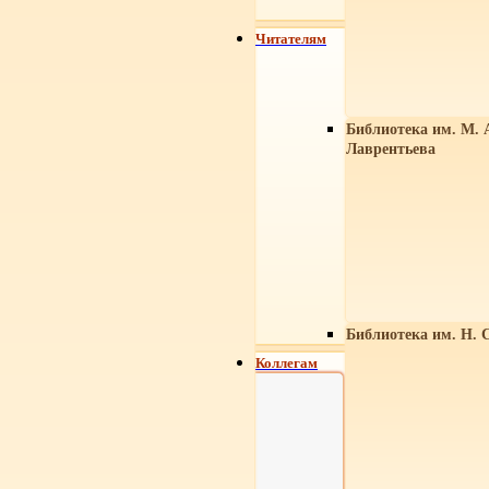
Читателям
Библиотека им. М. 
Лаврентьева
Библиотека им. Н. 
Коллегам