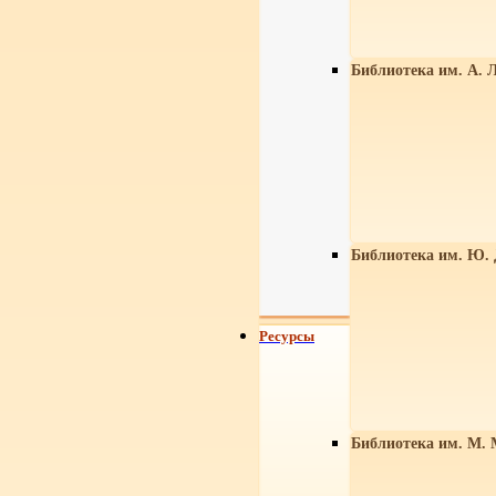
Библиотека им. А. Л
Библиотека им. Ю.
Ресурсы
Библиотека им. М. 