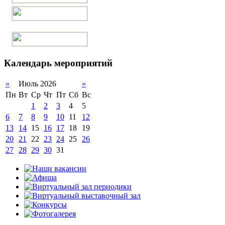
Календарь мероприятий
«
Июль 2026
»
Пн
Вт
Ср
Чт
Пт
Сб
Вс
1
2
3
4
5
6
7
8
9
10
11
12
13
14
15
16
17
18
19
20
21
22
23
24
25
26
27
28
29
30
31